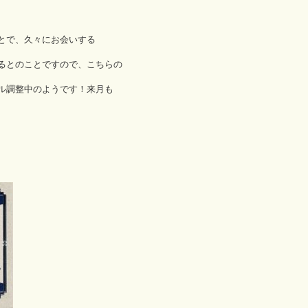
とで、久々にお会いする
るとのことですので、こちらの
ル調整中のようです！来月も