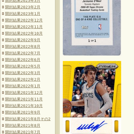
開封結果2023年3月
開封結果2023年2月
開封結果2023年1月
開封結果2022年12月
開封結果2022年11月
開封結果2022年10月
開封結果2022年9月
開封結果2022年8月
開封結果2022年7月
開封結果2022年6月
開封結果2022年5月
開封結果2022年3月
開封結果2022年2月
開封結果2022年1月
開封結果2021年12月
開封結果2021年11月
開封結果2021年10月
開封結果2021年9月
開封結果2021年8月その2
開封結果2021年8月
開封結果2021年7月