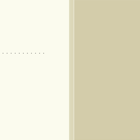
・・・・・・・・・・・・