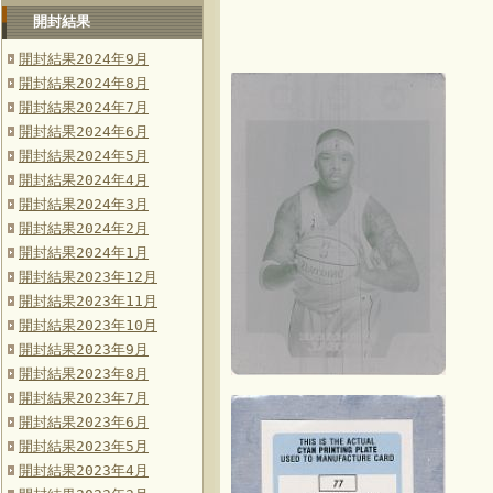
開封結果
開封結果2024年9月
開封結果2024年8月
開封結果2024年7月
開封結果2024年6月
開封結果2024年5月
開封結果2024年4月
開封結果2024年3月
開封結果2024年2月
開封結果2024年1月
開封結果2023年12月
開封結果2023年11月
開封結果2023年10月
開封結果2023年9月
開封結果2023年8月
開封結果2023年7月
開封結果2023年6月
開封結果2023年5月
開封結果2023年4月