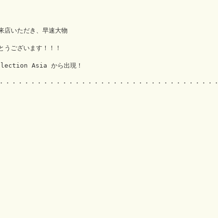
来店いただき、早速大物
とうございます！！！
ollection Asia から出現！
・・・・・・・・・・・・・・・・・・・・・・・・・・・・・・・・・・