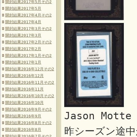
開封結果2017年5月その2
開封結果2017年5月
開封結果2017年4月その2
開封結果2017年4月
開封結果2017年3月その2
開封結果2017年3月
開封結果2017年2月その2
開封結果2017年2月
開封結果2017年1月その2
開封結果2017年1月
開封結果2016年12月その2
開封結果2016年12月
開封結果2016年11月その2
開封結果2016年11月
開封結果2016年10月その2
開封結果2016年10月
開封結果2016年9月その2
Jason Mott
開封結果2016年9月
開封結果2016年8月その2
昨シーズン途中
開封結果2016年8月
開封結果2016年7月その2