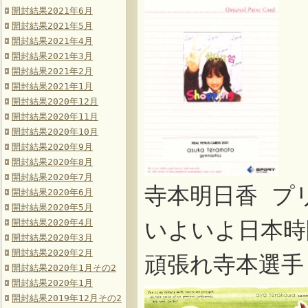
開封結果2021年6月
開封結果2021年5月
開封結果2021年4月
開封結果2021年3月
開封結果2021年2月
開封結果2021年1月
開封結果2020年12月
開封結果2020年11月
開封結果2020年10月
開封結果2020年9月
開封結果2020年8月
開封結果2020年7月
寺本明日香 プ
開封結果2020年6月
開封結果2020年5月
開封結果2020年4月
いよいよ日本時
開封結果2020年3月
開封結果2020年2月
頑張れ寺本選手
開封結果2020年1月その2
開封結果2020年1月
開封結果2019年12月その2