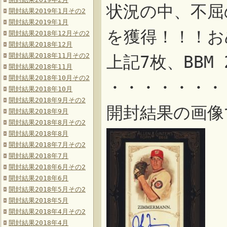
状況の中、不屈
開封結果2019年1月その2
開封結果2019年1月
を獲得！！！お
開封結果2018年12月その2
開封結果2018年12月
開封結果2018年11月その2
上記7枚、BBM
開封結果2018年11月
開封結果2018年10月その2
・・・・・・・
開封結果2018年10月
開封結果2018年9月その2
開封結果の画像
開封結果2018年9月
開封結果2018年8月その2
開封結果2018年8月
開封結果2018年7月その2
開封結果2018年7月
開封結果2018年6月その2
開封結果2018年6月
開封結果2018年5月その2
開封結果2018年5月
開封結果2018年4月その2
開封結果2018年4月