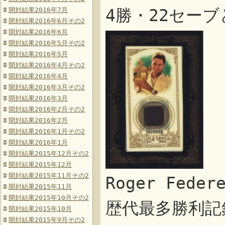
開封結果2016年7月
4勝・22セー
開封結果2016年6月その2
開封結果2016年6月
開封結果2016年5月その2
開封結果2016年5月
開封結果2016年4月その2
開封結果2016年4月
開封結果2016年3月その2
開封結果2016年3月
開封結果2016年2月その2
開封結果2016年2月
開封結果2016年1月その2
開封結果2016年1月
開封結果2015年12月その2
開封結果2015年12月
開封結果2015年11月その2
Roger Fed
開封結果2015年11月
開封結果2015年10月その2
歴代最多勝利記
開封結果2015年10月
開封結果2015年9月その2