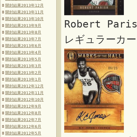
開封結果2013年12月
開封結果2013年11月
開封結果2013年10月
Robert Pari
開封結果2013年9月
開封結果2013年8月
レギュラーカー
開封結果2013年7月
開封結果2013年6月
開封結果2013年4月
開封結果2013年5月
開封結果2013年3月
開封結果2013年2月
開封結果2013年1月
開封結果2012年12月
開封結果2012年11月
開封結果2012年10月
開封結果2012年9月
開封結果2012年8月
開封結果2012年7月
開封結果2012年6月
開封結果2012年5月