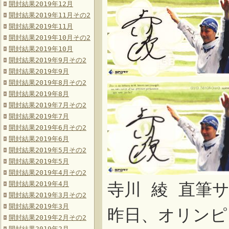
開封結果2019年12月
開封結果2019年11月その2
開封結果2019年11月
開封結果2019年10月その2
開封結果2019年10月
開封結果2019年9月その2
開封結果2019年9月
開封結果2019年8月その2
開封結果2019年8月
開封結果2019年7月その2
開封結果2019年7月
開封結果2019年6月その2
開封結果2019年6月
開封結果2019年5月その2
開封結果2019年5月
開封結果2019年4月その2
開封結果2019年4月
寺川 綾 直筆
開封結果2019年3月その2
開封結果2019年3月
昨日、オリンピ
開封結果2019年2月その2
開封結果2019年2月