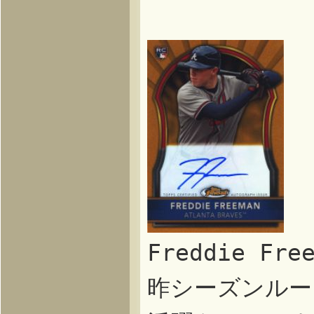
Freddie Fre
昨シーズンルー