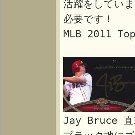
活躍をしていま
必要です！
MLB 2011 T
Jay Bruce