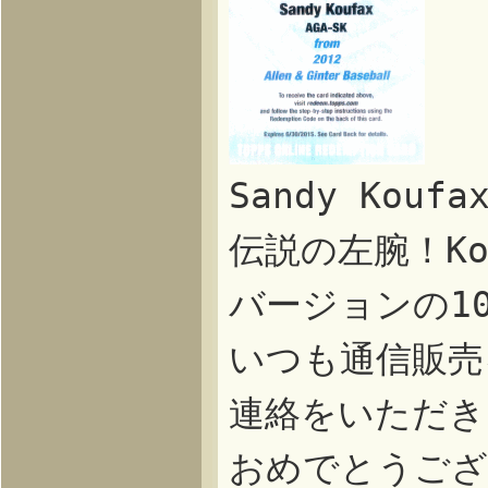
Sandy Kou
伝説の左腕！K
バージョンの1
いつも通信販売
連絡をいただき
おめでとうござ