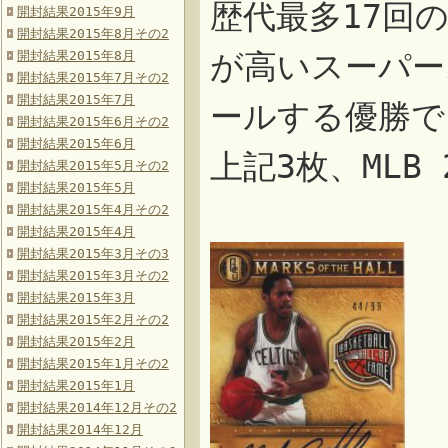
歴代最多17回
開封結果2015年9月
開封結果2015年8月その2
開封結果2015年8月
が高いスーパー
開封結果2015年7月その2
開封結果2015年7月
ールする優勝で
開封結果2015年6月その2
開封結果2015年6月
上記3枚、MLB 2
開封結果2015年5月その2
開封結果2015年5月
開封結果2015年4月その2
開封結果2015年4月
開封結果2015年3月その3
開封結果2015年3月その2
開封結果2015年3月
開封結果2015年2月その2
開封結果2015年2月
開封結果2015年1月その2
開封結果2015年1月
開封結果2014年12月その2
開封結果2014年12月