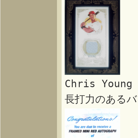
Chris You
長打力のあるバ