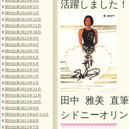
開封結果2023年3月
活躍しました！
開封結果2023年2月
開封結果2023年1月
開封結果2022年12月
開封結果2022年11月
開封結果2022年10月
開封結果2022年9月
開封結果2022年8月
開封結果2022年7月
開封結果2022年6月
開封結果2022年5月
開封結果2022年3月
開封結果2022年2月
開封結果2022年1月
開封結果2021年12月
開封結果2021年11月
田中 雅美 直
開封結果2021年10月
開封結果2021年9月
シドニーオリン
開封結果2021年8月その2
開封結果2021年8月
開封結果2021年7月