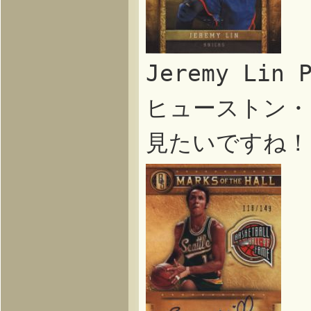
Jeremy Lin
ヒューストン・
見たいですね！