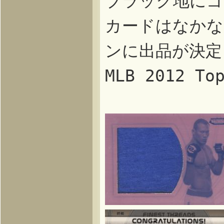
ブラック地にゴ
カードはなかな
ンに出品が決定
MLB 2012 T