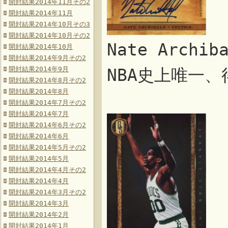
開封結果2014年11月その2
開封結果2014年11月
開封結果2014年10月その3
開封結果2014年10月その2
Nate Arch
開封結果2014年10月
開封結果2014年9月その2
開封結果2014年9月
NBA史上唯一
開封結果2014年8月その2
開封結果2014年8月
開封結果2014年7月その2
開封結果2014年7月
開封結果2014年6月その2
開封結果2014年6月
開封結果2014年5月その2
開封結果2014年5月
開封結果2014年4月その2
開封結果2014年4月
開封結果2014年3月その2
開封結果2014年3月
開封結果2014年2月
開封結果2014年1月