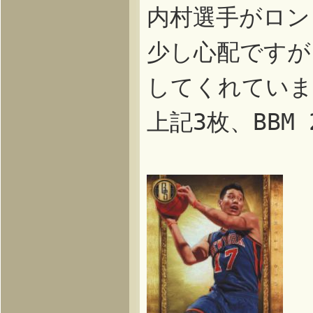
内村選手がロン
少し心配ですが
してくれていま
上記3枚、BBM 