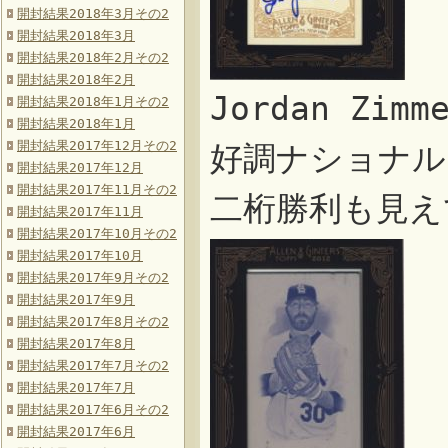
開封結果2018年3月その2
開封結果2018年3月
開封結果2018年2月その2
開封結果2018年2月
Jordan Zi
開封結果2018年1月その2
開封結果2018年1月
開封結果2017年12月その2
好調ナショナル
開封結果2017年12月
開封結果2017年11月その2
二桁勝利も見え
開封結果2017年11月
開封結果2017年10月その2
開封結果2017年10月
開封結果2017年9月その2
開封結果2017年9月
開封結果2017年8月その2
開封結果2017年8月
開封結果2017年7月その2
開封結果2017年7月
開封結果2017年6月その2
開封結果2017年6月