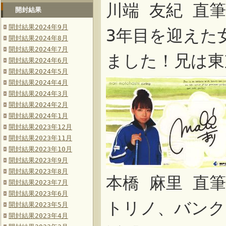
川端 友紀 直
開封結果
開封結果2024年9月
3年目を迎えた
開封結果2024年8月
開封結果2024年7月
ました！兄は東
開封結果2024年6月
開封結果2024年5月
開封結果2024年4月
開封結果2024年3月
開封結果2024年2月
開封結果2024年1月
開封結果2023年12月
開封結果2023年11月
開封結果2023年10月
開封結果2023年9月
開封結果2023年8月
本橋 麻里 直
開封結果2023年7月
開封結果2023年6月
トリノ、バンク
開封結果2023年5月
開封結果2023年4月