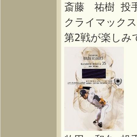
斎藤 祐樹 投
クライマックス
第2戦が楽しみ