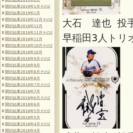
開封結果2019年1月その2
開封結果2019年1月
開封結果2018年12月その2
大石 達也 投
開封結果2018年12月
開封結果2018年11月その2
早稲田3人トリ
開封結果2018年11月
開封結果2018年10月その2
開封結果2018年10月
開封結果2018年9月その2
開封結果2018年9月
開封結果2018年8月その2
開封結果2018年8月
開封結果2018年7月その2
開封結果2018年7月
開封結果2018年6月その2
開封結果2018年6月
開封結果2018年5月その2
開封結果2018年5月
開封結果2018年4月その2
開封結果2018年4月