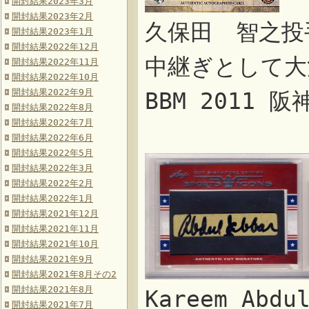
開封結果2023年3月
開封結果2023年2月
久保田 智之投
開封結果2023年1月
開封結果2022年12月
中継ぎとして大
開封結果2022年11月
開封結果2022年10月
開封結果2022年9月
BBM 2011
開封結果2022年8月
開封結果2022年7月
開封結果2022年6月
開封結果2022年5月
開封結果2022年3月
開封結果2022年2月
開封結果2022年1月
開封結果2021年12月
開封結果2021年11月
開封結果2021年10月
開封結果2021年9月
開封結果2021年8月その2
開封結果2021年8月
Kareem Ab
開封結果2021年7月