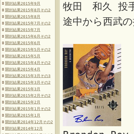
牧田 和久 投
開封結果2015年9月
開封結果2015年8月その2
開封結果2015年8月
途中から西武の
開封結果2015年7月その2
開封結果2015年7月
開封結果2015年6月その2
開封結果2015年6月
開封結果2015年5月その2
開封結果2015年5月
開封結果2015年4月その2
開封結果2015年4月
開封結果2015年3月その3
開封結果2015年3月その2
開封結果2015年3月
開封結果2015年2月その2
開封結果2015年2月
開封結果2015年1月その2
開封結果2015年1月
開封結果2014年12月その2
開封結果2014年12月