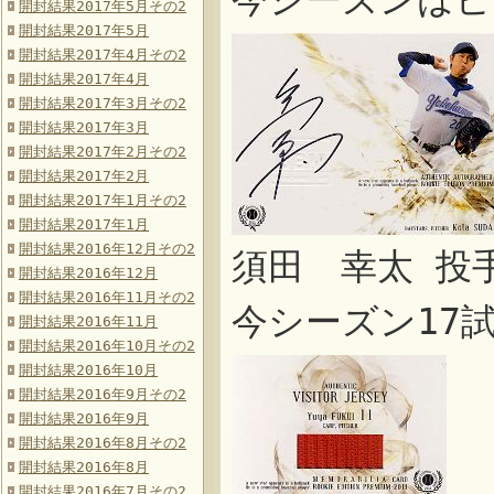
今シーズンはヒ
開封結果2017年5月その2
開封結果2017年5月
開封結果2017年4月その2
開封結果2017年4月
開封結果2017年3月その2
開封結果2017年3月
開封結果2017年2月その2
開封結果2017年2月
開封結果2017年1月その2
開封結果2017年1月
開封結果2016年12月その2
須田 幸太 投
開封結果2016年12月
開封結果2016年11月その2
今シーズン17
開封結果2016年11月
開封結果2016年10月その2
開封結果2016年10月
開封結果2016年9月その2
開封結果2016年9月
開封結果2016年8月その2
開封結果2016年8月
開封結果2016年7月その2