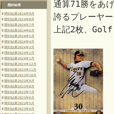
通算71勝をあ
開封結果
開封結果2024年9月
誇るプレーヤー
開封結果2024年8月
開封結果2024年7月
上記2枚、Golf 
開封結果2024年6月
開封結果2024年5月
開封結果2024年4月
開封結果2024年3月
開封結果2024年2月
開封結果2024年1月
開封結果2023年12月
開封結果2023年11月
開封結果2023年10月
開封結果2023年9月
開封結果2023年8月
開封結果2023年7月
開封結果2023年6月
開封結果2023年5月
開封結果2023年4月