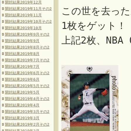
開封結果2019年12月
この世を去った
開封結果2019年11月その2
開封結果2019年11月
開封結果2019年10月その2
1枚をゲット！
開封結果2019年10月
開封結果2019年9月その2
上記2枚、NBA 0
開封結果2019年9月
開封結果2019年8月その2
開封結果2019年8月
開封結果2019年7月その2
開封結果2019年7月
開封結果2019年6月その2
開封結果2019年6月
開封結果2019年5月その2
開封結果2019年5月
開封結果2019年4月その2
開封結果2019年4月
開封結果2019年3月その2
開封結果2019年3月
開封結果2019年2月その2
開封結果2019年2月