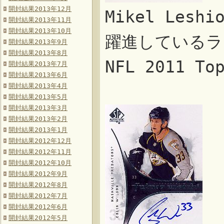
開封結果2013年12月
Mikel Lesh
開封結果2013年11月
開封結果2013年10月
躍進しているラ
開封結果2013年9月
開封結果2013年8月
NFL 2011 T
開封結果2013年7月
開封結果2013年6月
開封結果2013年4月
開封結果2013年5月
開封結果2013年3月
開封結果2013年2月
開封結果2013年1月
開封結果2012年12月
開封結果2012年11月
開封結果2012年10月
開封結果2012年9月
開封結果2012年8月
開封結果2012年7月
開封結果2012年6月
開封結果2012年5月