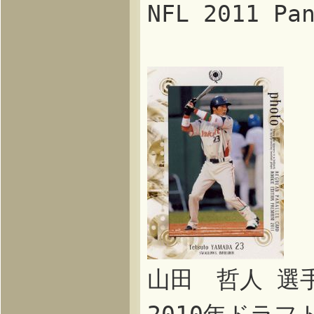
NFL 2011 P
山田 哲人 選