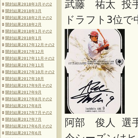
武藤 祐太 投
開封結果2018年3月その2
開封結果2018年3月
ドラフト3位で
開封結果2018年2月その2
開封結果2018年2月
開封結果2018年1月その2
開封結果2018年1月
開封結果2017年12月その2
開封結果2017年12月
開封結果2017年11月その2
開封結果2017年11月
開封結果2017年10月その2
開封結果2017年10月
開封結果2017年9月その2
開封結果2017年9月
開封結果2017年8月その2
開封結果2017年8月
開封結果2017年7月その2
阿部 俊人 選
開封結果2017年7月
開封結果2017年6月その2
開封結果2017年6月