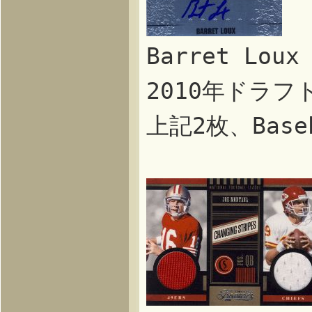
Barret Lo
2010年ドラ
上記2枚、Baseb