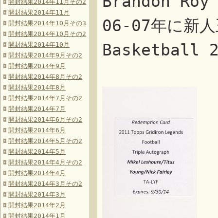
Brandon R
開封結果2014年11月その2
開封結果2014年11月
06-07年に
開封結果2014年10月その3
開封結果2014年10月その2
開封結果2014年10月
Basketball 
開封結果2014年9月その2
開封結果2014年9月
開封結果2014年8月その2
開封結果2014年8月
開封結果2014年7月その2
開封結果2014年7月
開封結果2014年6月その2
開封結果2014年6月
開封結果2014年5月その2
開封結果2014年5月
開封結果2014年4月その2
開封結果2014年4月
開封結果2014年3月その2
開封結果2014年3月
開封結果2014年2月
開封結果2014年1月