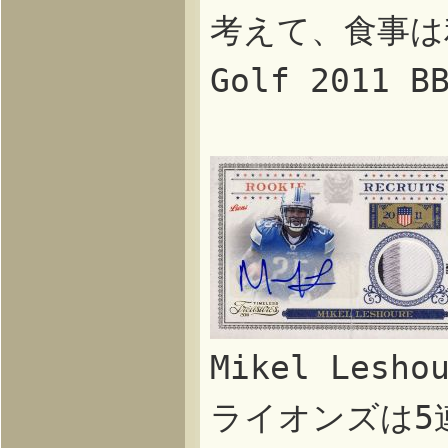
考えて、食事は
Golf 2011 
Mikel Les
ライオンズは5