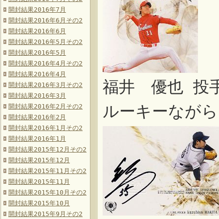
開封結果2016年7月
開封結果2016年6月その2
開封結果2016年6月
開封結果2016年5月その2
開封結果2016年5月
開封結果2016年4月その2
開封結果2016年4月
福井 優也 投
開封結果2016年3月その2
開封結果2016年3月
ルーキーながら
開封結果2016年2月その2
開封結果2016年2月
開封結果2016年1月その2
開封結果2016年1月
開封結果2015年12月その2
開封結果2015年12月
開封結果2015年11月その2
開封結果2015年11月
開封結果2015年10月その2
開封結果2015年10月
開封結果2015年9月その2