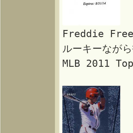
Freddie F
ルーキーながら
MLB 2011 T