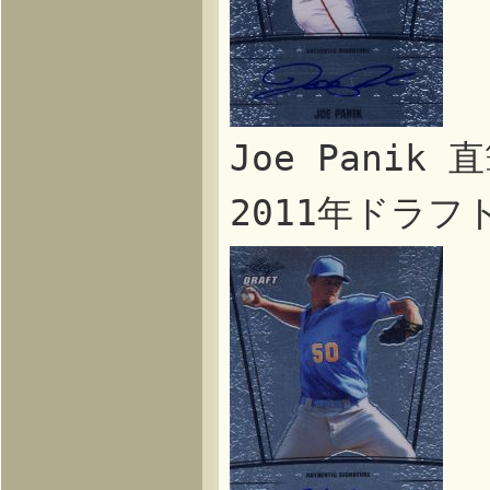
Joe Panik
2011年ドラ