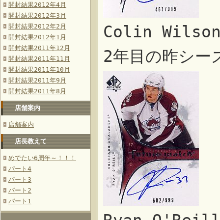
開封結果2012年4月
開封結果2012年3月
開封結果2012年2月
Colin Wil
開封結果2012年1月
開封結果2011年12月
2年目の昨シー
開封結果2011年11月
開封結果2011年10月
開封結果2011年9月
開封結果2011年8月
店舗案内
店舗案内
店長教えて
めでたい6周年～！！！
パート4
パート3
パート2
パート1