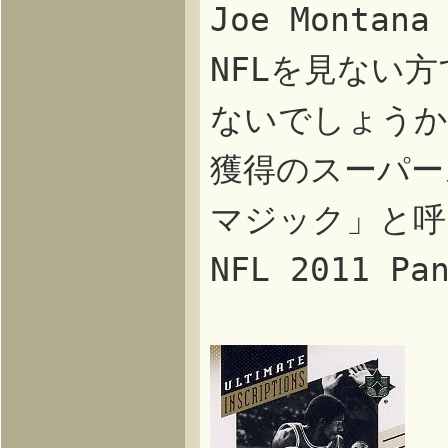
Joe Mont
NFLを見ない
ないでしょうか
獲得のスーパー
マジック」と呼
NFL 2011 P