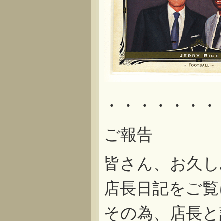
・・・・・・・
ご報告
皆さん、お久し
店長日記をご覧
その為、店長と