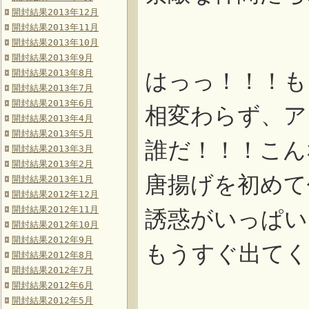
開封結果2013年12月
開封結果2013年11月
開封結果2013年10月
開封結果2013年9月
開封結果2013年8月
はっっ！！！も
開封結果2013年7月
開封結果2013年6月
相変わらず、ア
開封結果2013年4月
開封結果2013年5月
誰だ！！！こん
開封結果2013年3月
開封結果2013年2月
唐揚げを初めて
開封結果2013年1月
開封結果2012年12月
開封結果2012年11月
誘惑がいっぱい
開封結果2012年10月
開封結果2012年9月
もうすぐ出てく
開封結果2012年8月
開封結果2012年7月
開封結果2012年6月
開封結果2012年5月