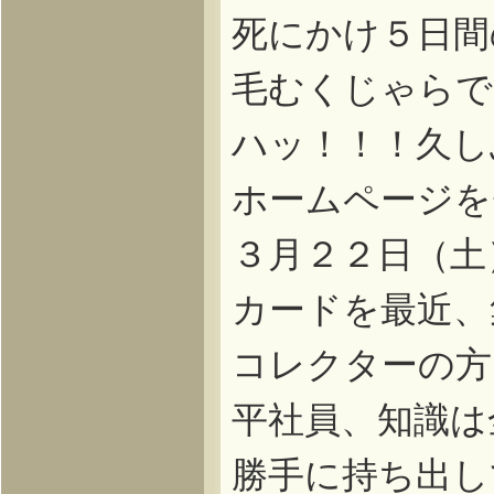
死にかけ５日間
毛むくじゃらで
ハッ！！！久し
ホームページを
３月２２日（土
カードを最近、
コレクターの方
平社員、知識は
勝手に持ち出し