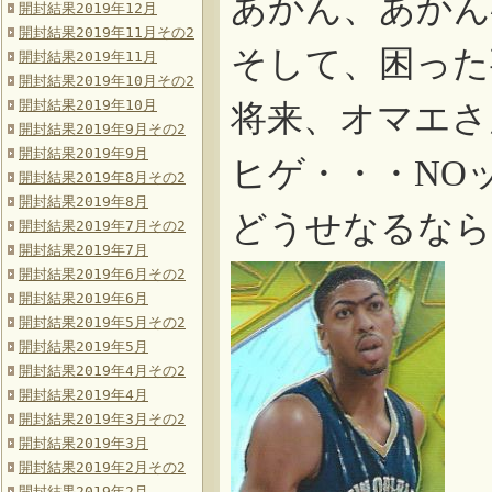
あかん、あかん
開封結果2019年12月
開封結果2019年11月その2
そして、困った
開封結果2019年11月
開封結果2019年10月その2
開封結果2019年10月
将来、オマエさ
開封結果2019年9月その2
開封結果2019年9月
ヒゲ・・・
NO
開封結果2019年8月その2
開封結果2019年8月
どうせなるなら
開封結果2019年7月その2
開封結果2019年7月
開封結果2019年6月その2
開封結果2019年6月
開封結果2019年5月その2
開封結果2019年5月
開封結果2019年4月その2
開封結果2019年4月
開封結果2019年3月その2
開封結果2019年3月
開封結果2019年2月その2
開封結果2019年2月