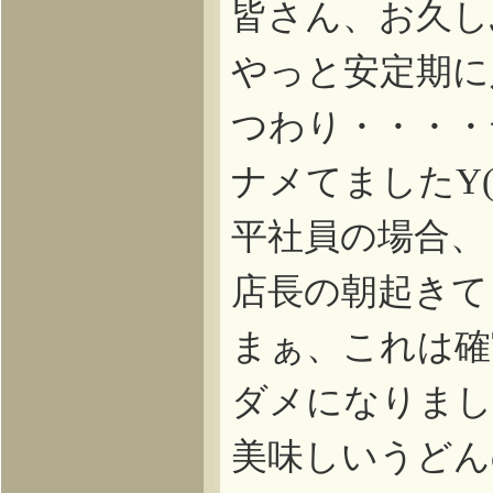
皆さん、お久し
やっと安定期に
つわり・・・・
ナメてました
Y
平社員の場合、
店長の朝起きて
まぁ、これは確
ダメになりまし
美味しいうどん