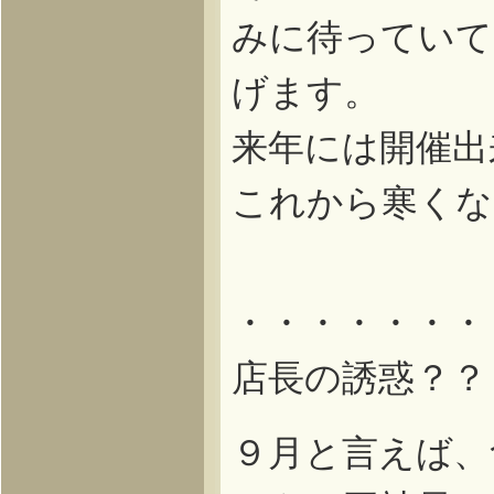
みに待っていて
げます。
来年には開催出
これから寒くな
・・・・・・・
店長の誘惑？？
９月と言えば、