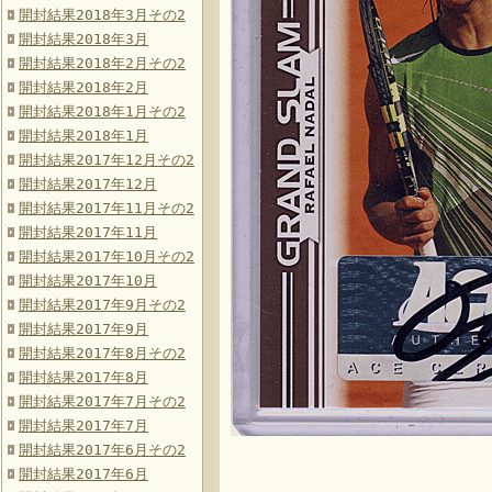
開封結果2018年3月その2
開封結果2018年3月
開封結果2018年2月その2
開封結果2018年2月
開封結果2018年1月その2
開封結果2018年1月
開封結果2017年12月その2
開封結果2017年12月
開封結果2017年11月その2
開封結果2017年11月
開封結果2017年10月その2
開封結果2017年10月
開封結果2017年9月その2
開封結果2017年9月
開封結果2017年8月その2
開封結果2017年8月
開封結果2017年7月その2
開封結果2017年7月
開封結果2017年6月その2
開封結果2017年6月