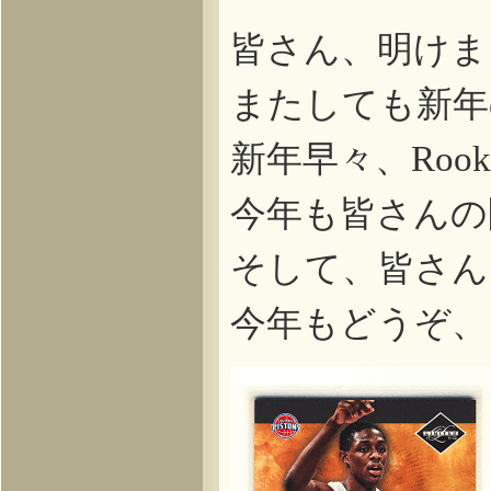
皆さん、明けま
またしても新年
新年早々、
Rooki
今年も皆さんの
そして、皆さん
今年もどうぞ、