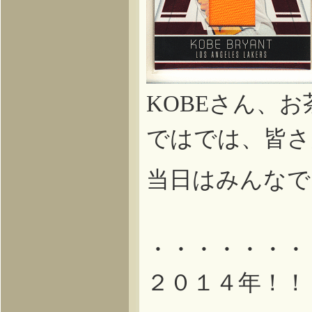
さん、お
KOBE
ではでは、皆さ
当日はみんなで
・・・・・・・
２０１４年！！