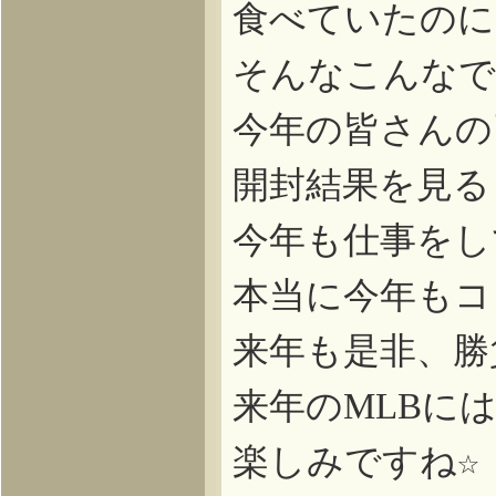
食べていたのに
そんなこんなで
今年の皆さんの
開封結果を見る
今年も仕事をし
本当に今年もコ
来年も是非、勝
来年の
に
MLB
楽しみですね☆