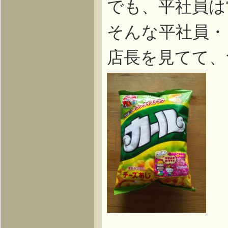
でも、平社員は
そんな平社員・
店長を見てて、