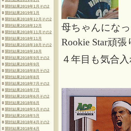
開封結果2019年1月その2
開封結果2019年1月
開封結果2018年12月その2
母ちゃんになっ
開封結果2018年12月
開封結果2018年11月その2
開封結果2018年11月
頑張
Rookie Star
開封結果2018年10月その2
開封結果2018年10月
４年目も気合入
開封結果2018年9月その2
開封結果2018年9月
開封結果2018年8月その2
↓
開封結果2018年8月
開封結果2018年7月その2
開封結果2018年7月
開封結果2018年6月その2
開封結果2018年6月
開封結果2018年5月その2
開封結果2018年5月
開封結果2018年4月その2
開封結果2018年4月