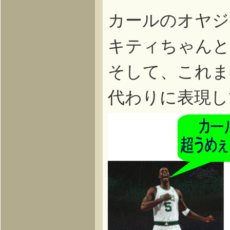
カールのオヤジ
キティちゃんと
そして、これま
代わりに表現し