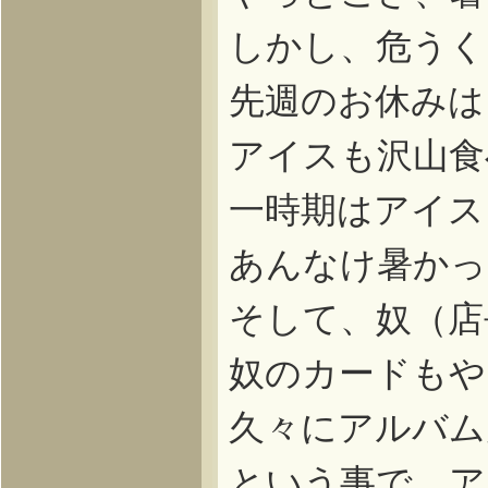
しかし、危うく
先週のお休みは
アイスも沢山食
一時期はアイス
あんなけ暑かっ
そして、奴（店
奴のカードもや
久々にアルバム
という事で、ア