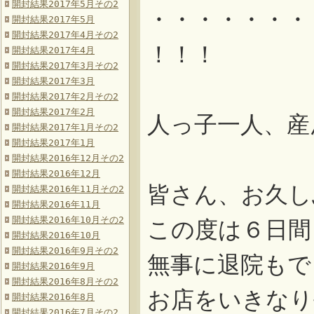
開封結果2017年5月その2
・・・・・・・
開封結果2017年5月
開封結果2017年4月その2
！！！
開封結果2017年4月
開封結果2017年3月その2
開封結果2017年3月
開封結果2017年2月その2
開封結果2017年2月
人っ子一人、産
開封結果2017年1月その2
開封結果2017年1月
開封結果2016年12月その2
開封結果2016年12月
皆さん、お久し
開封結果2016年11月その2
開封結果2016年11月
開封結果2016年10月その2
この度は６日間
開封結果2016年10月
開封結果2016年9月その2
無事に退院もで
開封結果2016年9月
開封結果2016年8月その2
お店をいきなり
開封結果2016年8月
開封結果2016年7月その2