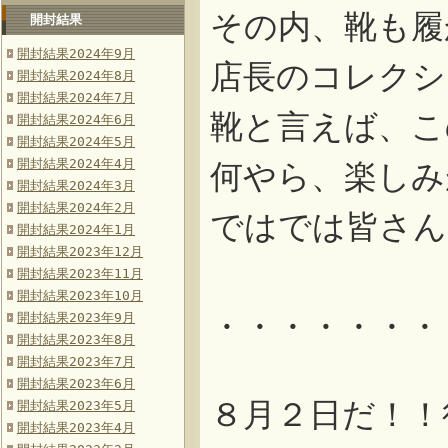
その内、靴も履
開封結果
開封結果2024年9月
店長のコレクシ
開封結果2024年8月
開封結果2024年7月
靴と言えば、こ
開封結果2024年6月
開封結果2024年5月
開封結果2024年4月
何やら、楽しみが
開封結果2024年3月
開封結果2024年2月
ではでは皆さん
開封結果2024年1月
開封結果2023年12月
開封結果2023年11月
開封結果2023年10月
・・・・・・・
開封結果2023年9月
開封結果2023年8月
開封結果2023年7月
開封結果2023年6月
８月２日だ！！
開封結果2023年5月
開封結果2023年4月