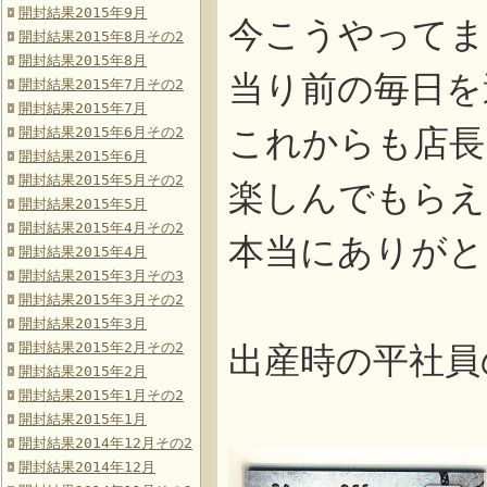
開封結果2015年9月
今こうやってま
開封結果2015年8月その2
開封結果2015年8月
当り前の毎日を
開封結果2015年7月その2
開封結果2015年7月
これからも店長
開封結果2015年6月その2
開封結果2015年6月
開封結果2015年5月その2
楽しんでもらえ
開封結果2015年5月
開封結果2015年4月その2
本当にありがと
開封結果2015年4月
開封結果2015年3月その3
開封結果2015年3月その2
開封結果2015年3月
開封結果2015年2月その2
出産時の平社員
開封結果2015年2月
開封結果2015年1月その2
↓↓
開封結果2015年1月
開封結果2014年12月その2
開封結果2014年12月