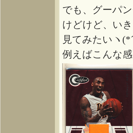
でも、グーパン
けどけど、いき
見てみたいヽ
(*
例えばこんな感