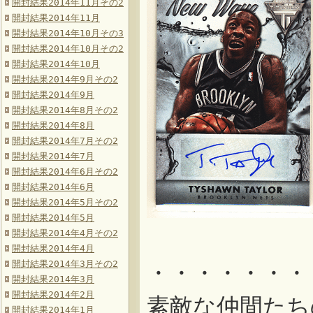
開封結果2014年11月その2
開封結果2014年11月
開封結果2014年10月その3
開封結果2014年10月その2
開封結果2014年10月
開封結果2014年9月その2
開封結果2014年9月
開封結果2014年8月その2
開封結果2014年8月
開封結果2014年7月その2
開封結果2014年7月
開封結果2014年6月その2
開封結果2014年6月
開封結果2014年5月その2
開封結果2014年5月
開封結果2014年4月その2
開封結果2014年4月
開封結果2014年3月その2
・・・・・・・
開封結果2014年3月
開封結果2014年2月
素敵な仲間たち
開封結果2014年1月