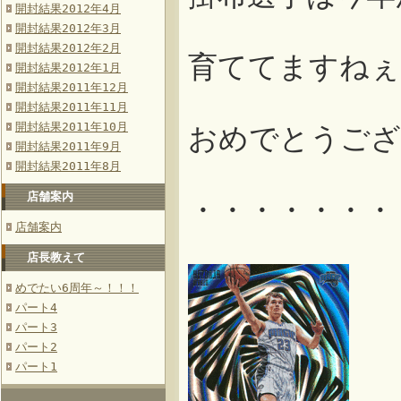
開封結果2012年4月
開封結果2012年3月
開封結果2012年2月
育ててますねぇ
開封結果2012年1月
開封結果2011年12月
開封結果2011年11月
開封結果2011年10月
おめでとうござ
開封結果2011年9月
開封結果2011年8月
店舗案内
・・・・・・・
店舗案内
店長教えて
めでたい6周年～！！！
パート4
パート3
パート2
パート1