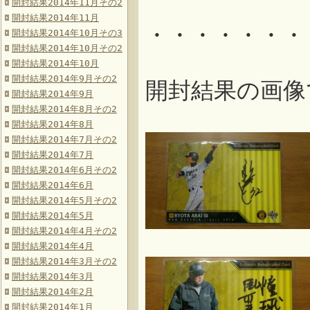
開封結果2014年11月その2
開封結果2014年11月
・・・・・・・
開封結果2014年10月その3
開封結果2014年10月その2
開封結果2014年10月
開封結果2014年9月その2
開封結果の画像
開封結果2014年9月
開封結果2014年8月その2
開封結果2014年8月
開封結果2014年7月その2
開封結果2014年7月
開封結果2014年6月その2
開封結果2014年6月
開封結果2014年5月その2
開封結果2014年5月
開封結果2014年4月その2
開封結果2014年4月
開封結果2014年3月その2
開封結果2014年3月
開封結果2014年2月
開封結果2014年1月