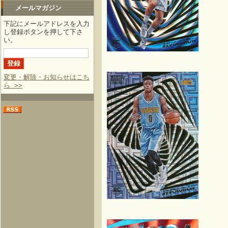
メールマガジン
下記にメールアドレスを入力
し登録ボタンを押して下さ
い。
変更・解除・お知らせはこち
ら >>