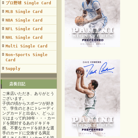
プロ野球 Single Card
MLB Single Card
NBA Single Card
NFL Single Card
NHL Single Card
Multi Single Card
Non-Sports Single
Card
Supply
店長日記
ご来店いただき、ありがとう
ございます。
子供の頃からスポーツが好き
で、学生のときにトレーディ
ングカードと出会い、どっぷ
りはまって約30年・・・カー
ドを開封するあのドキドキ
感、不要なカードを好きな選
手のカードに交換する満足
感！そんな楽しいカードを皆