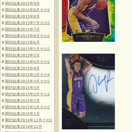
開封結果2015年9月
開封結果2015年8月その2
開封結果2015年8月
開封結果2015年7月その2
開封結果2015年7月
開封結果2015年6月その2
開封結果2015年6月
開封結果2015年5月その2
開封結果2015年5月
開封結果2015年4月その2
開封結果2015年4月
開封結果2015年3月その3
開封結果2015年3月その2
開封結果2015年3月
開封結果2015年2月その2
開封結果2015年2月
開封結果2015年1月その2
開封結果2015年1月
開封結果2014年12月その2
開封結果2014年12月