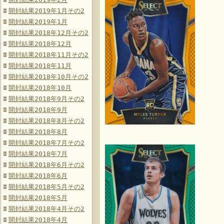
開封結果2019年1月その2
開封結果2019年1月
開封結果2018年12月その2
開封結果2018年12月
開封結果2018年11月その2
開封結果2018年11月
開封結果2018年10月その2
開封結果2018年10月
開封結果2018年9月その2
開封結果2018年9月
開封結果2018年8月その2
開封結果2018年8月
開封結果2018年7月その2
開封結果2018年7月
開封結果2018年6月その2
開封結果2018年6月
開封結果2018年5月その2
開封結果2018年5月
開封結果2018年4月その2
開封結果2018年4月