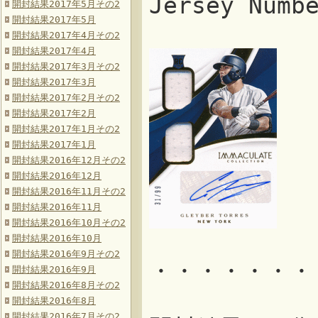
Jersey Numb
開封結果2017年5月その2
開封結果2017年5月
開封結果2017年4月その2
開封結果2017年4月
開封結果2017年3月その2
開封結果2017年3月
開封結果2017年2月その2
開封結果2017年2月
開封結果2017年1月その2
開封結果2017年1月
開封結果2016年12月その2
開封結果2016年12月
開封結果2016年11月その2
開封結果2016年11月
開封結果2016年10月その2
開封結果2016年10月
開封結果2016年9月その2
・・・・・・・
開封結果2016年9月
開封結果2016年8月その2
開封結果2016年8月
開封結果2016年7月その2