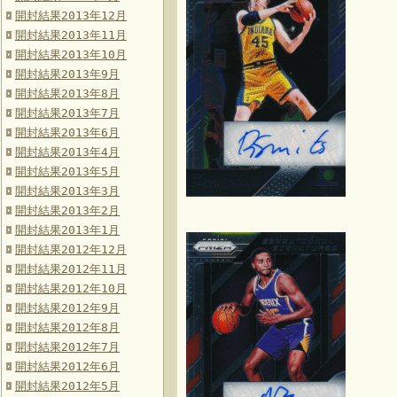
開封結果2013年12月
開封結果2013年11月
開封結果2013年10月
開封結果2013年9月
開封結果2013年8月
開封結果2013年7月
開封結果2013年6月
開封結果2013年4月
開封結果2013年5月
開封結果2013年3月
開封結果2013年2月
開封結果2013年1月
開封結果2012年12月
開封結果2012年11月
開封結果2012年10月
開封結果2012年9月
開封結果2012年8月
開封結果2012年7月
開封結果2012年6月
開封結果2012年5月