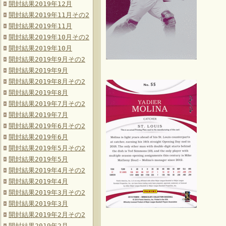
開封結果2019年12月
開封結果2019年11月その2
開封結果2019年11月
開封結果2019年10月その2
開封結果2019年10月
開封結果2019年9月その2
開封結果2019年9月
開封結果2019年8月その2
開封結果2019年8月
開封結果2019年7月その2
開封結果2019年7月
開封結果2019年6月その2
開封結果2019年6月
開封結果2019年5月その2
開封結果2019年5月
開封結果2019年4月その2
開封結果2019年4月
開封結果2019年3月その2
開封結果2019年3月
開封結果2019年2月その2
開封結果2019年2月