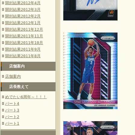
開封結果2012年4月
開封結果2012年3月
開封結果2012年2月
開封結果2012年1月
開封結果2011年12月
開封結果2011年11月
開封結果2011年10月
開封結果2011年9月
開封結果2011年8月
店舗案内
店舗案内
店長教えて
めでたい6周年～！！！
パート4
パート3
パート2
パート1