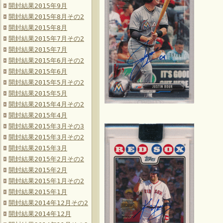
開封結果2015年9月
開封結果2015年8月その2
開封結果2015年8月
開封結果2015年7月その2
開封結果2015年7月
開封結果2015年6月その2
開封結果2015年6月
開封結果2015年5月その2
開封結果2015年5月
開封結果2015年4月その2
開封結果2015年4月
開封結果2015年3月その3
開封結果2015年3月その2
開封結果2015年3月
開封結果2015年2月その2
開封結果2015年2月
開封結果2015年1月その2
開封結果2015年1月
開封結果2014年12月その2
開封結果2014年12月