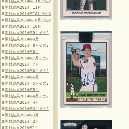
開封結果2014年11月その2
開封結果2014年11月
開封結果2014年10月その3
開封結果2014年10月その2
開封結果2014年10月
開封結果2014年9月その2
開封結果2014年9月
開封結果2014年8月その2
開封結果2014年8月
開封結果2014年7月その2
開封結果2014年7月
開封結果2014年6月その2
開封結果2014年6月
開封結果2014年5月その2
開封結果2014年5月
開封結果2014年4月その2
開封結果2014年4月
開封結果2014年3月その2
開封結果2014年3月
開封結果2014年2月
開封結果2014年1月