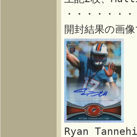
・・・・・・・
開封結果の画像
Ryan Tanneh