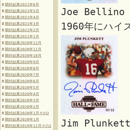
開封結果2021年6月
Joe Belli
開封結果2021年5月
開封結果2021年4月
1960年にハ
開封結果2021年3月
開封結果2021年2月
開封結果2021年1月
開封結果2020年12月
開封結果2020年11月
開封結果2020年10月
開封結果2020年9月
開封結果2020年8月
開封結果2020年7月
開封結果2020年6月
開封結果2020年5月
開封結果2020年4月
開封結果2020年3月
開封結果2020年2月
開封結果2020年1月その2
開封結果2020年1月
Jim Plunk
開封結果2019年12月その2