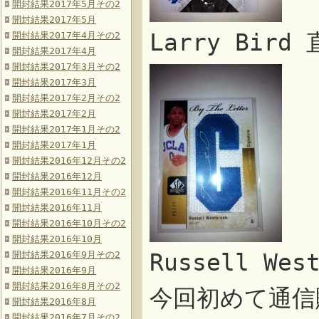
開封結果2017年5月その2
開封結果2017年5月
Larry Bir
開封結果2017年4月その2
開封結果2017年4月
開封結果2017年3月その2
開封結果2017年3月
開封結果2017年2月その2
開封結果2017年2月
開封結果2017年1月その2
開封結果2017年1月
開封結果2016年12月その2
開封結果2016年12月
開封結果2016年11月その2
開封結果2016年11月
開封結果2016年10月その2
開封結果2016年10月
開封結果2016年9月その2
Russell W
開封結果2016年9月
開封結果2016年8月その2
今回初めて通信
開封結果2016年8月
開封結果2016年7月その2