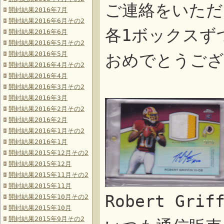
ご連絡をいただ
開封結果2016年7月
開封結果2016年6月その2
各1ボックスず
開封結果2016年6月
開封結果2016年5月その2
開封結果2016年5月
おめでとうござ
開封結果2016年4月その2
開封結果2016年4月
開封結果2016年3月その2
開封結果2016年3月
開封結果2016年2月その2
開封結果2016年2月
開封結果2016年1月その2
開封結果2016年1月
開封結果2015年12月その2
開封結果2015年12月
開封結果2015年11月その2
開封結果2015年11月
Robert Gr
開封結果2015年10月その2
開封結果2015年10月
開封結果2015年9月その2