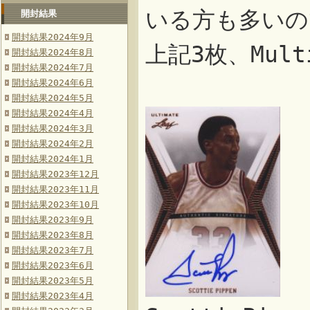
いる方も多いの
開封結果
開封結果2024年9月
上記3枚、Multi
開封結果2024年8月
開封結果2024年7月
開封結果2024年6月
開封結果2024年5月
開封結果2024年4月
開封結果2024年3月
開封結果2024年2月
開封結果2024年1月
開封結果2023年12月
開封結果2023年11月
開封結果2023年10月
開封結果2023年9月
開封結果2023年8月
開封結果2023年7月
開封結果2023年6月
開封結果2023年5月
開封結果2023年4月