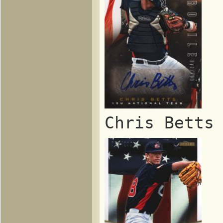
Chris Bet