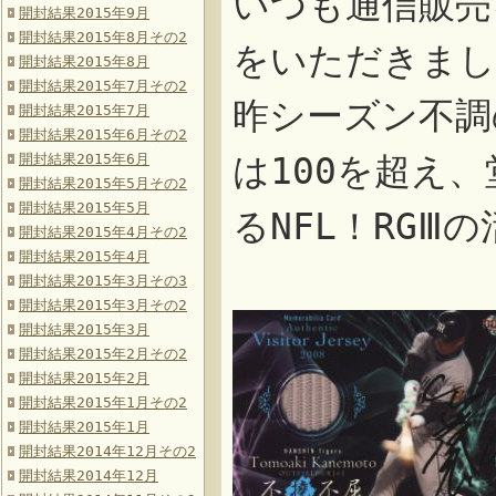
いつも通信販売
開封結果2015年9月
開封結果2015年8月その2
をいただきまし
開封結果2015年8月
開封結果2015年7月その2
昨シーズン不調
開封結果2015年7月
開封結果2015年6月その2
開封結果2015年6月
は100を超え
開封結果2015年5月その2
開封結果2015年5月
るNFL！RG
開封結果2015年4月その2
開封結果2015年4月
開封結果2015年3月その3
開封結果2015年3月その2
開封結果2015年3月
開封結果2015年2月その2
開封結果2015年2月
開封結果2015年1月その2
開封結果2015年1月
開封結果2014年12月その2
開封結果2014年12月