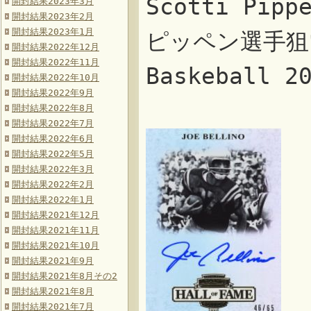
Scotti Pi
開封結果2023年3月
開封結果2023年2月
開封結果2023年1月
ピッペン選手狙
開封結果2022年12月
開封結果2022年11月
Baskeball 
開封結果2022年10月
開封結果2022年9月
開封結果2022年8月
開封結果2022年7月
開封結果2022年6月
開封結果2022年5月
開封結果2022年3月
開封結果2022年2月
開封結果2022年1月
開封結果2021年12月
開封結果2021年11月
開封結果2021年10月
開封結果2021年9月
開封結果2021年8月その2
開封結果2021年8月
開封結果2021年7月