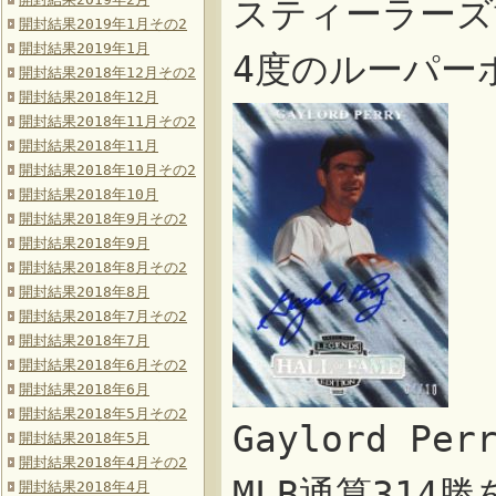
スティーラーズ
開封結果2019年1月その2
開封結果2019年1月
4度のルーパー
開封結果2018年12月その2
開封結果2018年12月
開封結果2018年11月その2
開封結果2018年11月
開封結果2018年10月その2
開封結果2018年10月
開封結果2018年9月その2
開封結果2018年9月
開封結果2018年8月その2
開封結果2018年8月
開封結果2018年7月その2
開封結果2018年7月
開封結果2018年6月その2
開封結果2018年6月
開封結果2018年5月その2
Gaylord P
開封結果2018年5月
開封結果2018年4月その2
MLB通算31
開封結果2018年4月