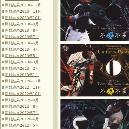
開封結果2013年12月
開封結果2013年11月
開封結果2013年10月
開封結果2013年9月
開封結果2013年8月
開封結果2013年7月
開封結果2013年6月
開封結果2013年4月
開封結果2013年5月
開封結果2013年3月
開封結果2013年2月
開封結果2013年1月
開封結果2012年12月
開封結果2012年11月
開封結果2012年10月
開封結果2012年9月
開封結果2012年8月
開封結果2012年7月
開封結果2012年6月
開封結果2012年5月