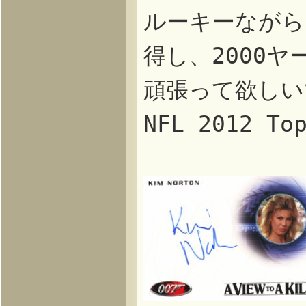
ルーキーながら
得し、2000
頑張って欲しい
NFL 2012 T