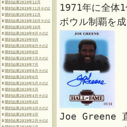
開封結果2019年12月
1971年に全
開封結果2019年11月その2
開封結果2019年11月
ボウル制覇を成
開封結果2019年10月その2
開封結果2019年10月
開封結果2019年9月その2
開封結果2019年9月
開封結果2019年8月その2
開封結果2019年8月
開封結果2019年7月その2
開封結果2019年7月
開封結果2019年6月その2
開封結果2019年6月
開封結果2019年5月その2
開封結果2019年5月
開封結果2019年4月その2
開封結果2019年4月
開封結果2019年3月その2
Joe Green
開封結果2019年3月
開封結果2019年2月その2
開封結果2019年2月