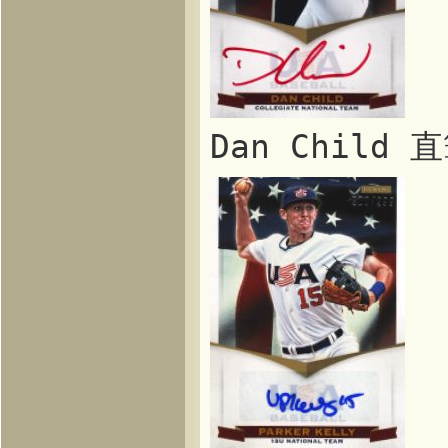
Dan Chil