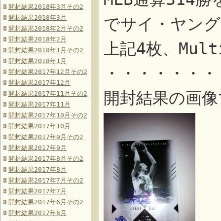
開封結果2018年3月その2
開封結果2018年3月
でサイ・ヤング
開封結果2018年2月その2
開封結果2018年2月
上記4枚、Multi
開封結果2018年1月その2
開封結果2018年1月
・・・・・・・
開封結果2017年12月その2
開封結果2017年12月
開封結果の画像
開封結果2017年11月その2
開封結果2017年11月
開封結果2017年10月その2
開封結果2017年10月
開封結果2017年9月その2
開封結果2017年9月
開封結果2017年8月その2
開封結果2017年8月
開封結果2017年7月その2
開封結果2017年7月
開封結果2017年6月その2
開封結果2017年6月