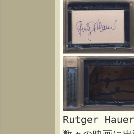
Rutger Ha