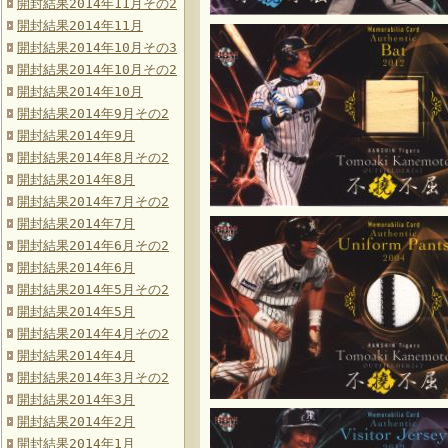
開封結果2014年11月その2
開封結果2014年11月
開封結果2014年10月その3
開封結果2014年10月その2
開封結果2014年10月
開封結果2014年9月その2
開封結果2014年9月
開封結果2014年8月その2
開封結果2014年8月
開封結果2014年7月その2
開封結果2014年7月
開封結果2014年6月その2
開封結果2014年6月
開封結果2014年5月その2
開封結果2014年5月
開封結果2014年4月その2
開封結果2014年4月
開封結果2014年3月その2
開封結果2014年3月
開封結果2014年2月
開封結果2014年1月