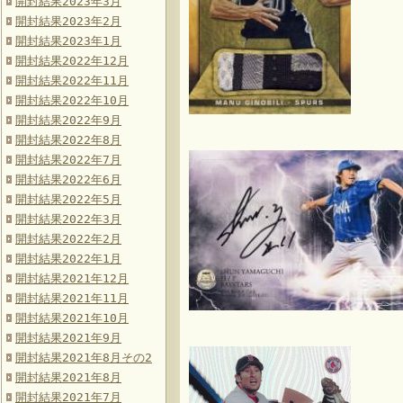
開封結果2023年3月
開封結果2023年2月
開封結果2023年1月
開封結果2022年12月
開封結果2022年11月
開封結果2022年10月
開封結果2022年9月
開封結果2022年8月
開封結果2022年7月
開封結果2022年6月
開封結果2022年5月
開封結果2022年3月
開封結果2022年2月
開封結果2022年1月
開封結果2021年12月
開封結果2021年11月
開封結果2021年10月
開封結果2021年9月
開封結果2021年8月その2
開封結果2021年8月
開封結果2021年7月