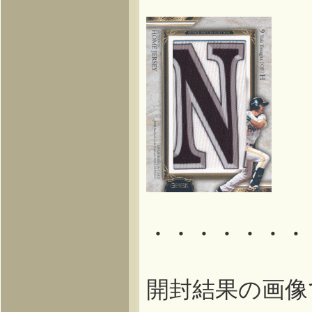
・・・・・・・
開封結果の画像