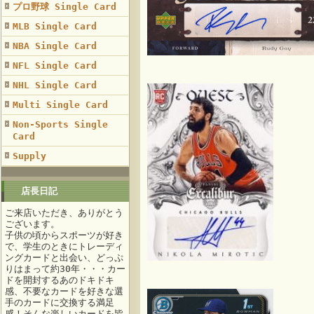
プロ野球 Single Card
MLB Single Card
NBA Single Card
NFL Single Card
NHL Single Card
Multi Single Card
Non-Sports Single
Card
Supply
店長日記
ご来店いただき、ありがとう
ございます。
子供の頃からスポーツが好き
で、学生のときにトレーディ
ングカードと出会い、どっぷ
りはまって約30年・・・カー
ドを開封するあのドキドキ
感、不要なカードを好きな選
手のカードに交換する満足
感！そんな楽しいカードを皆