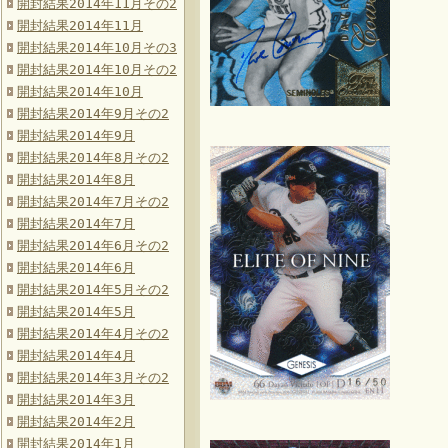
開封結果2014年11月その2
開封結果2014年11月
開封結果2014年10月その3
開封結果2014年10月その2
開封結果2014年10月
開封結果2014年9月その2
開封結果2014年9月
開封結果2014年8月その2
開封結果2014年8月
開封結果2014年7月その2
開封結果2014年7月
開封結果2014年6月その2
開封結果2014年6月
開封結果2014年5月その2
開封結果2014年5月
開封結果2014年4月その2
開封結果2014年4月
開封結果2014年3月その2
開封結果2014年3月
開封結果2014年2月
開封結果2014年1月