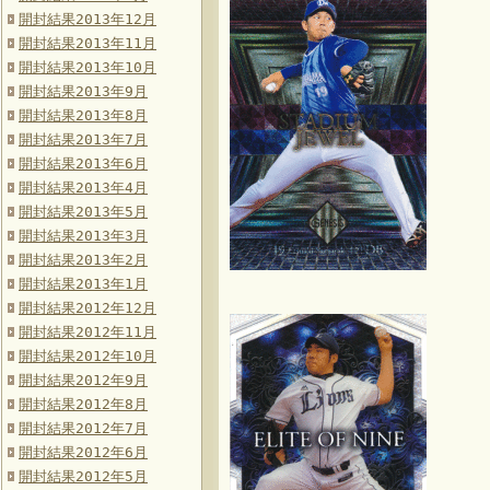
開封結果2013年12月
開封結果2013年11月
開封結果2013年10月
開封結果2013年9月
開封結果2013年8月
開封結果2013年7月
開封結果2013年6月
開封結果2013年4月
開封結果2013年5月
開封結果2013年3月
開封結果2013年2月
開封結果2013年1月
開封結果2012年12月
開封結果2012年11月
開封結果2012年10月
開封結果2012年9月
開封結果2012年8月
開封結果2012年7月
開封結果2012年6月
開封結果2012年5月