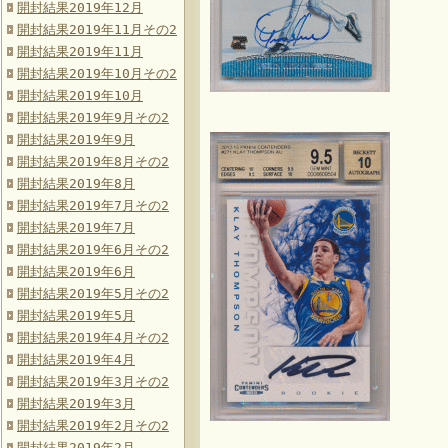
開封結果2019年12月
開封結果2019年11月その2
開封結果2019年11月
開封結果2019年10月その2
開封結果2019年10月
開封結果2019年9月その2
開封結果2019年9月
開封結果2019年8月その2
開封結果2019年8月
開封結果2019年7月その2
開封結果2019年7月
開封結果2019年6月その2
開封結果2019年6月
開封結果2019年5月その2
開封結果2019年5月
開封結果2019年4月その2
開封結果2019年4月
開封結果2019年3月その2
開封結果2019年3月
開封結果2019年2月その2
開封結果2019年2月