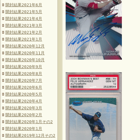
開封結果2021年6月
開封結果2021年5月
開封結果2021年4月
開封結果2021年3月
開封結果2021年2月
開封結果2021年1月
開封結果2020年12月
開封結果2020年11月
開封結果2020年10月
開封結果2020年9月
開封結果2020年8月
開封結果2020年7月
開封結果2020年6月
開封結果2020年5月
開封結果2020年4月
開封結果2020年3月
開封結果2020年2月
開封結果2020年1月その2
開封結果2020年1月
開封結果2019年12月その2