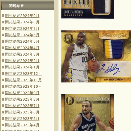
開封結果
開封結果2024年9月
開封結果2024年8月
開封結果2024年7月
開封結果2024年6月
開封結果2024年5月
開封結果2024年4月
開封結果2024年3月
開封結果2024年2月
開封結果2024年1月
開封結果2023年12月
開封結果2023年11月
開封結果2023年10月
開封結果2023年9月
開封結果2023年8月
開封結果2023年7月
開封結果2023年6月
開封結果2023年5月
開封結果2023年4月