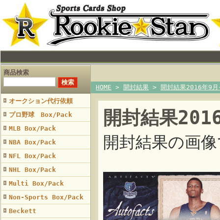
商品検索
HOME
>
開封結果
>
開封結果2016年9月
オークション代行依頼
開封結果201
プロ野球 Box/Pack
MLB Box/Pack
開封結果の画像
NBA Box/Pack
NFL Box/Pack
NHL Box/Pack
Multi Box/Pack
Non-Sports Box/Pack
Beckett