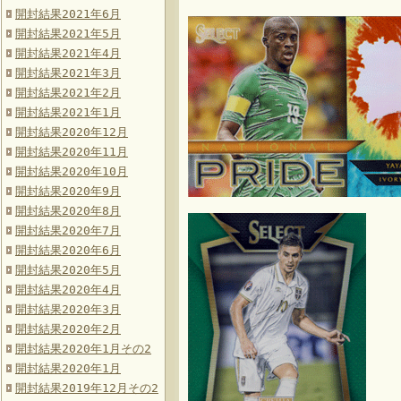
開封結果2021年6月
開封結果2021年5月
開封結果2021年4月
開封結果2021年3月
開封結果2021年2月
開封結果2021年1月
開封結果2020年12月
開封結果2020年11月
開封結果2020年10月
開封結果2020年9月
開封結果2020年8月
開封結果2020年7月
開封結果2020年6月
開封結果2020年5月
開封結果2020年4月
開封結果2020年3月
開封結果2020年2月
開封結果2020年1月その2
開封結果2020年1月
開封結果2019年12月その2