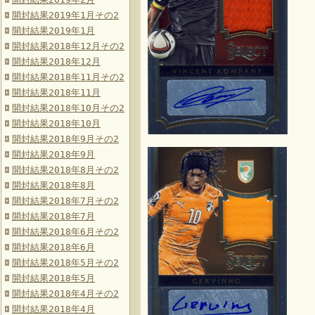
開封結果2019年1月その2
開封結果2019年1月
開封結果2018年12月その2
開封結果2018年12月
開封結果2018年11月その2
開封結果2018年11月
開封結果2018年10月その2
開封結果2018年10月
開封結果2018年9月その2
開封結果2018年9月
開封結果2018年8月その2
開封結果2018年8月
開封結果2018年7月その2
開封結果2018年7月
開封結果2018年6月その2
開封結果2018年6月
開封結果2018年5月その2
開封結果2018年5月
開封結果2018年4月その2
開封結果2018年4月