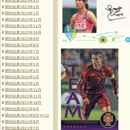
開封結果2023年3月
開封結果2023年2月
開封結果2023年1月
開封結果2022年12月
開封結果2022年11月
開封結果2022年10月
開封結果2022年9月
開封結果2022年8月
開封結果2022年7月
開封結果2022年6月
開封結果2022年5月
開封結果2022年3月
開封結果2022年2月
開封結果2022年1月
開封結果2021年12月
開封結果2021年11月
開封結果2021年10月
開封結果2021年9月
開封結果2021年8月その2
開封結果2021年8月
開封結果2021年7月