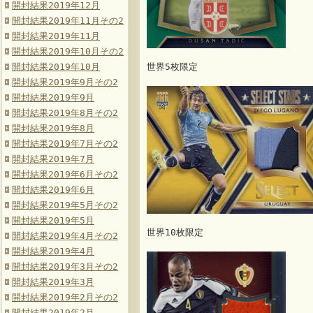
開封結果2019年12月
開封結果2019年11月その2
開封結果2019年11月
開封結果2019年10月その2
開封結果2019年10月
世界5枚限定
開封結果2019年9月その2
開封結果2019年9月
開封結果2019年8月その2
開封結果2019年8月
開封結果2019年7月その2
開封結果2019年7月
開封結果2019年6月その2
開封結果2019年6月
開封結果2019年5月その2
開封結果2019年5月
世界10枚限定
開封結果2019年4月その2
開封結果2019年4月
開封結果2019年3月その2
開封結果2019年3月
開封結果2019年2月その2
開封結果2019年2月