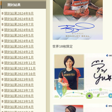
開封結果
開封結果2024年9月
開封結果2024年8月
開封結果2024年7月
開封結果2024年6月
開封結果2024年5月
開封結果2024年4月
開封結果2024年3月
世界10枚限定
開封結果2024年2月
開封結果2024年1月
開封結果2023年12月
開封結果2023年11月
開封結果2023年10月
開封結果2023年9月
開封結果2023年8月
開封結果2023年7月
開封結果2023年6月
開封結果2023年5月
開封結果2023年4月