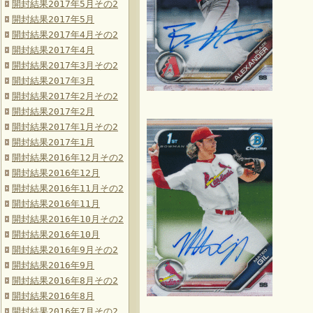
開封結果2017年5月その2
開封結果2017年5月
開封結果2017年4月その2
開封結果2017年4月
開封結果2017年3月その2
開封結果2017年3月
開封結果2017年2月その2
開封結果2017年2月
開封結果2017年1月その2
開封結果2017年1月
開封結果2016年12月その2
開封結果2016年12月
開封結果2016年11月その2
開封結果2016年11月
開封結果2016年10月その2
開封結果2016年10月
開封結果2016年9月その2
開封結果2016年9月
開封結果2016年8月その2
開封結果2016年8月
開封結果2016年7月その2