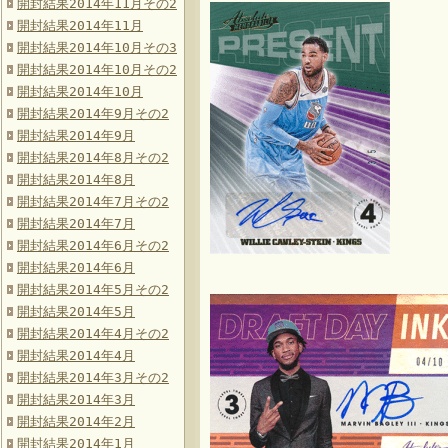
開封結果2014年11月その2
開封結果2014年11月
開封結果2014年10月その3
開封結果2014年10月その2
開封結果2014年10月
開封結果2014年9月その2
開封結果2014年9月
開封結果2014年8月その2
開封結果2014年8月
開封結果2014年7月その2
開封結果2014年7月
開封結果2014年6月その2
開封結果2014年6月
開封結果2014年5月その2
開封結果2014年5月
開封結果2014年4月その2
開封結果2014年4月
開封結果2014年3月その2
開封結果2014年3月
開封結果2014年2月
開封結果2014年1月