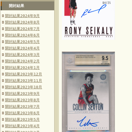
開封結果
開封結果2024年9月
開封結果2024年8月
開封結果2024年7月
開封結果2024年6月
開封結果2024年5月
開封結果2024年4月
開封結果2024年3月
開封結果2024年2月
開封結果2024年1月
開封結果2023年12月
開封結果2023年11月
開封結果2023年10月
開封結果2023年9月
開封結果2023年8月
開封結果2023年7月
開封結果2023年6月
開封結果2023年5月
開封結果2023年4月