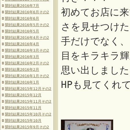
開封結果2016年7月
初めてお店に来
開封結果2016年6月その2
開封結果2016年6月
さを見せつけた
開封結果2016年5月その2
開封結果2016年5月
開封結果2016年4月その2
手だけでなく、
開封結果2016年4月
開封結果2016年3月その2
目をキラキラ輝
開封結果2016年3月
開封結果2016年2月その2
思い出しました
開封結果2016年2月
開封結果2016年1月その2
HPも見てくれ
開封結果2016年1月
開封結果2015年12月その2
開封結果2015年12月
開封結果2015年11月その2
開封結果2015年11月
開封結果2015年10月その2
開封結果2015年10月
開封結果2015年9月その2