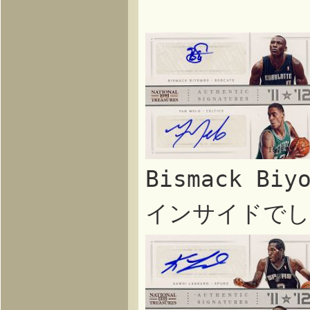
Bismack Bi
インサイドでし