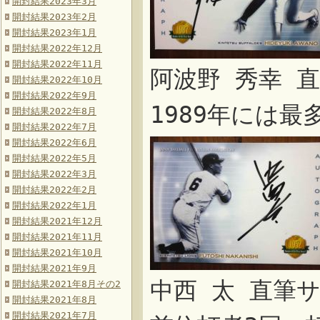
開封結果2023年3月
開封結果2023年2月
開封結果2023年1月
開封結果2022年12月
開封結果2022年11月
阿波野 秀幸 
開封結果2022年10月
開封結果2022年9月
1989年には最
開封結果2022年8月
開封結果2022年7月
開封結果2022年6月
開封結果2022年5月
開封結果2022年3月
開封結果2022年2月
開封結果2022年1月
開封結果2021年12月
開封結果2021年11月
開封結果2021年10月
開封結果2021年9月
中西 太 直筆
開封結果2021年8月その2
開封結果2021年8月
開封結果2021年7月