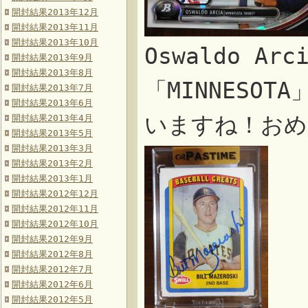
開封結果2013年12月
開封結果2013年11月
開封結果2013年10月
Oswaldo A
開封結果2013年9月
開封結果2013年8月
「MINNESO
開封結果2013年7月
開封結果2013年6月
いますね！おめ
開封結果2013年4月
開封結果2013年5月
開封結果2013年3月
開封結果2013年2月
開封結果2013年1月
開封結果2012年12月
開封結果2012年11月
開封結果2012年10月
開封結果2012年9月
開封結果2012年8月
開封結果2012年7月
開封結果2012年6月
開封結果2012年5月