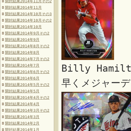
開封結果2014年11月その2
開封結果2014年11月
開封結果2014年10月その3
開封結果2014年10月その2
開封結果2014年10月
開封結果2014年9月その2
開封結果2014年9月
開封結果2014年8月その2
開封結果2014年8月
開封結果2014年7月その2
Billy Hamil
開封結果2014年7月
開封結果2014年6月その2
開封結果2014年6月
早くメジャーデ
開封結果2014年5月その2
開封結果2014年5月
開封結果2014年4月その2
開封結果2014年4月
開封結果2014年3月その2
開封結果2014年3月
開封結果2014年2月
開封結果2014年1月