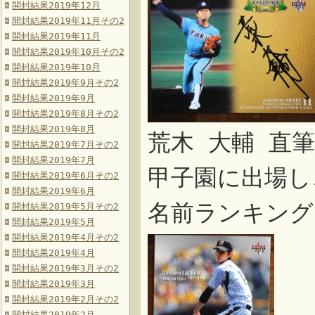
開封結果2019年12月
開封結果2019年11月その2
開封結果2019年11月
開封結果2019年10月その2
開封結果2019年10月
開封結果2019年9月その2
開封結果2019年9月
開封結果2019年8月その2
開封結果2019年8月
荒木 大輔 直
開封結果2019年7月その2
開封結果2019年7月
甲子園に出場し
開封結果2019年6月その2
開封結果2019年6月
名前ランキング
開封結果2019年5月その2
開封結果2019年5月
開封結果2019年4月その2
開封結果2019年4月
開封結果2019年3月その2
開封結果2019年3月
開封結果2019年2月その2
開封結果2019年2月