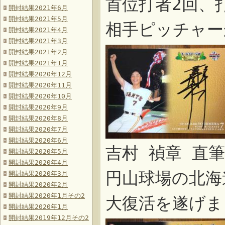
首位打者2回、
開封結果2021年6月
開封結果2021年5月
相手ピッチャー
開封結果2021年4月
開封結果2021年3月
開封結果2021年2月
開封結果2021年1月
開封結果2020年12月
開封結果2020年11月
開封結果2020年10月
開封結果2020年9月
開封結果2020年8月
開封結果2020年7月
開封結果2020年6月
吉村 禎章 直
開封結果2020年5月
開封結果2020年4月
円山球場の北海
開封結果2020年3月
開封結果2020年2月
開封結果2020年1月その2
大復活を遂げま
開封結果2020年1月
開封結果2019年12月その2