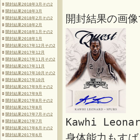
開封結果2018年3月その2
開封結果2018年3月
開封結果の画像
開封結果2018年2月その2
開封結果2018年2月
開封結果2018年1月その2
開封結果2018年1月
開封結果2017年12月その2
開封結果2017年12月
開封結果2017年11月その2
開封結果2017年11月
開封結果2017年10月その2
開封結果2017年10月
開封結果2017年9月その2
開封結果2017年9月
開封結果2017年8月その2
開封結果2017年8月
開封結果2017年7月その2
Kawhi Leo
開封結果2017年7月
開封結果2017年6月その2
身体能力もすば
開封結果2017年6月