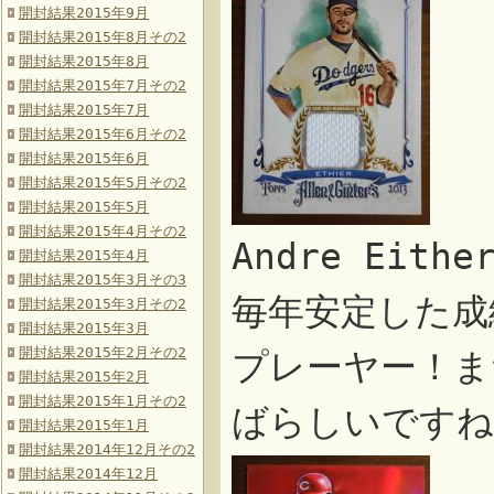
開封結果2015年9月
開封結果2015年8月その2
開封結果2015年8月
開封結果2015年7月その2
開封結果2015年7月
開封結果2015年6月その2
開封結果2015年6月
開封結果2015年5月その2
開封結果2015年5月
開封結果2015年4月その2
Andre Eit
開封結果2015年4月
開封結果2015年3月その3
毎年安定した成
開封結果2015年3月その2
開封結果2015年3月
開封結果2015年2月その2
プレーヤー！ま
開封結果2015年2月
開封結果2015年1月その2
ばらしいですね
開封結果2015年1月
開封結果2014年12月その2
開封結果2014年12月