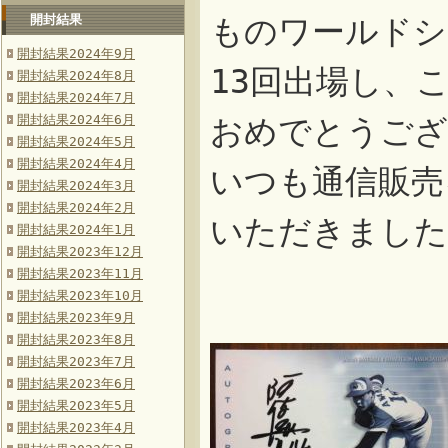
開封結果
ものワールドシ
開封結果2024年9月
13回出場し、こ
開封結果2024年8月
開封結果2024年7月
開封結果2024年6月
おめでとうござ
開封結果2024年5月
開封結果2024年4月
いつも通信販売
開封結果2024年3月
開封結果2024年2月
いただきました
開封結果2024年1月
開封結果2023年12月
開封結果2023年11月
開封結果2023年10月
開封結果2023年9月
開封結果2023年8月
開封結果2023年7月
開封結果2023年6月
開封結果2023年5月
開封結果2023年4月