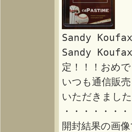
Sandy Kou
Sandy Ko
定！！！おめで
いつも通信販売
いただきました
・・・・・・・
開封結果の画像