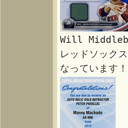
Will Midd
レッドソックス
なっています！