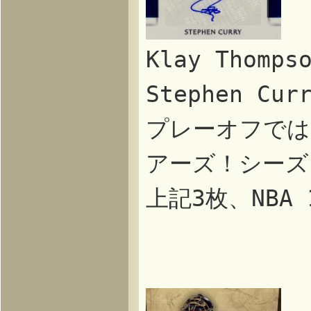
Klay Thom
Stephen C
プレーオフでは
アーズ！シーズ
上記3枚、NBA 1