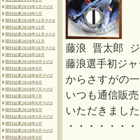
開封結果2019年1月その2
開封結果2019年1月
開封結果2018年12月その2
開封結果2018年12月
開封結果2018年11月その2
開封結果2018年11月
藤浪 晋太郎 
開封結果2018年10月その2
開封結果2018年10月
藤浪選手初ジャ
開封結果2018年9月その2
開封結果2018年9月
開封結果2018年8月その2
からさすがの一
開封結果2018年8月
開封結果2018年7月その2
いつも通信販売
開封結果2018年7月
開封結果2018年6月その2
いただきました
開封結果2018年6月
開封結果2018年5月その2
・・・・・・・
開封結果2018年5月
開封結果2018年4月その2
開封結果2018年4月