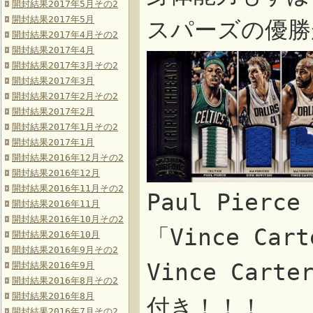
開封結果2017年5月その2
開封結果2017年5月
スパーズの優勝
開封結果2017年4月その2
開封結果2017年4月
開封結果2017年3月その2
開封結果2017年3月
開封結果2017年2月その2
開封結果2017年2月
開封結果2017年1月その2
開封結果2017年1月
開封結果2016年12月その2
開封結果2016年12月
開封結果2016年11月その2
Paul Pierc
開封結果2016年11月
開封結果2016年10月その2
「Vince C
開封結果2016年10月
開封結果2016年9月その2
Vince Car
開封結果2016年9月
開封結果2016年8月その2
開封結果2016年8月
付き！！！
開封結果2016年7月その2