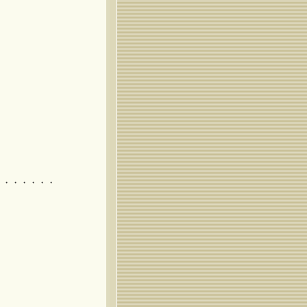
・・・・・・・