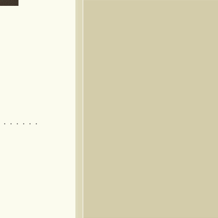
・・・・・・・