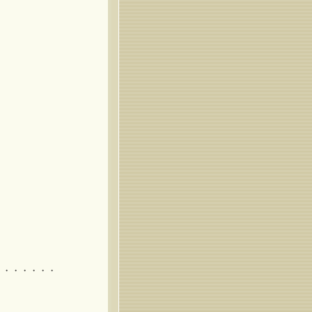
・・・・・・・