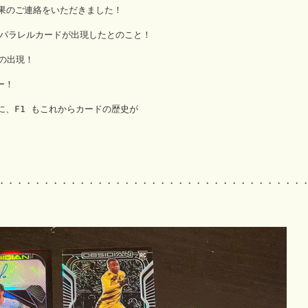
果のご連絡をいただきました！
クターパラレルカードが出現したとのこと！
での出現！
ー！
うに、F1 もこれからカードの歴史が
・・・・・・・・・・・・・・・・・・・・・・・・・・・・・・・・・・