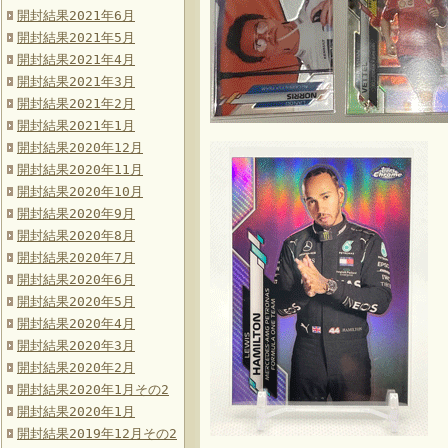
開封結果2021年6月
開封結果2021年5月
開封結果2021年4月
開封結果2021年3月
開封結果2021年2月
開封結果2021年1月
開封結果2020年12月
開封結果2020年11月
開封結果2020年10月
開封結果2020年9月
開封結果2020年8月
開封結果2020年7月
開封結果2020年6月
開封結果2020年5月
開封結果2020年4月
開封結果2020年3月
開封結果2020年2月
開封結果2020年1月その2
開封結果2020年1月
開封結果2019年12月その2