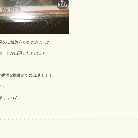
果のご連絡をいただきました！
サインカードが出現したとのこと！
lel の世界5枚限定での出現！！！
定！
ましょう♪
・・・・・・・・・・・・・・・・・・・・・・・・・・・・・・・・・・