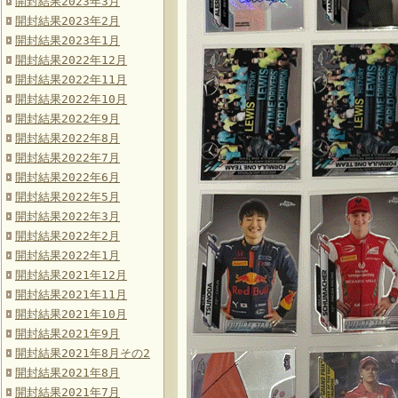
開封結果2023年3月
開封結果2023年2月
開封結果2023年1月
開封結果2022年12月
開封結果2022年11月
開封結果2022年10月
開封結果2022年9月
開封結果2022年8月
開封結果2022年7月
開封結果2022年6月
開封結果2022年5月
開封結果2022年3月
開封結果2022年2月
開封結果2022年1月
開封結果2021年12月
開封結果2021年11月
開封結果2021年10月
開封結果2021年9月
開封結果2021年8月その2
開封結果2021年8月
開封結果2021年7月