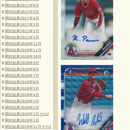
開封結果2021年6月
開封結果2021年5月
開封結果2021年4月
開封結果2021年3月
開封結果2021年2月
開封結果2021年1月
開封結果2020年12月
開封結果2020年11月
開封結果2020年10月
開封結果2020年9月
開封結果2020年8月
開封結果2020年7月
開封結果2020年6月
開封結果2020年5月
開封結果2020年4月
開封結果2020年3月
開封結果2020年2月
開封結果2020年1月その2
開封結果2020年1月
開封結果2019年12月その2