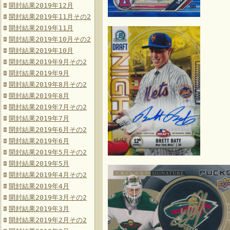
開封結果2019年12月
開封結果2019年11月その2
開封結果2019年11月
開封結果2019年10月その2
開封結果2019年10月
開封結果2019年9月その2
開封結果2019年9月
開封結果2019年8月その2
開封結果2019年8月
開封結果2019年7月その2
開封結果2019年7月
開封結果2019年6月その2
開封結果2019年6月
開封結果2019年5月その2
開封結果2019年5月
開封結果2019年4月その2
開封結果2019年4月
開封結果2019年3月その2
開封結果2019年3月
開封結果2019年2月その2