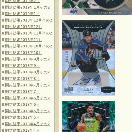
開封結果2019年2月
開封結果2019年1月その2
開封結果2019年1月
開封結果2018年12月その2
開封結果2018年12月
開封結果2018年11月その2
開封結果2018年11月
開封結果2018年10月その2
開封結果2018年10月
開封結果2018年9月その2
開封結果2018年9月
開封結果2018年8月その2
開封結果2018年8月
開封結果2018年7月その2
開封結果2018年7月
開封結果2018年6月その2
開封結果2018年6月
開封結果2018年5月その2
開封結果2018年5月
開封結果2018年4月その2
開封結果2018年4月