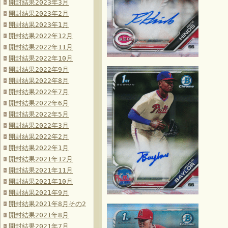
開封結果2023年3月
開封結果2023年2月
開封結果2023年1月
開封結果2022年12月
開封結果2022年11月
開封結果2022年10月
開封結果2022年9月
開封結果2022年8月
開封結果2022年7月
開封結果2022年6月
開封結果2022年5月
開封結果2022年3月
開封結果2022年2月
開封結果2022年1月
開封結果2021年12月
開封結果2021年11月
開封結果2021年10月
開封結果2021年9月
開封結果2021年8月その2
開封結果2021年8月
開封結果2021年7月