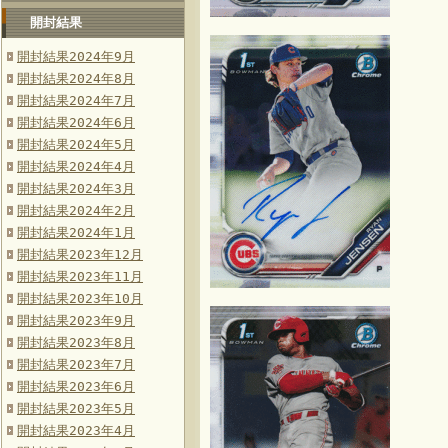
開封結果
開封結果2024年9月
開封結果2024年8月
開封結果2024年7月
開封結果2024年6月
開封結果2024年5月
開封結果2024年4月
開封結果2024年3月
開封結果2024年2月
開封結果2024年1月
開封結果2023年12月
開封結果2023年11月
開封結果2023年10月
開封結果2023年9月
開封結果2023年8月
開封結果2023年7月
開封結果2023年6月
開封結果2023年5月
開封結果2023年4月