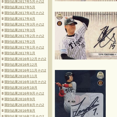
開封結果2017年5月その2
開封結果2017年5月
開封結果2017年4月その2
開封結果2017年4月
開封結果2017年3月その2
開封結果2017年3月
開封結果2017年2月その2
開封結果2017年2月
開封結果2017年1月その2
開封結果2017年1月
開封結果2016年12月その2
開封結果2016年12月
開封結果2016年11月その2
開封結果2016年11月
開封結果2016年10月その2
開封結果2016年10月
開封結果2016年9月その2
開封結果2016年9月
開封結果2016年8月その2
開封結果2016年8月
開封結果2016年7月その2