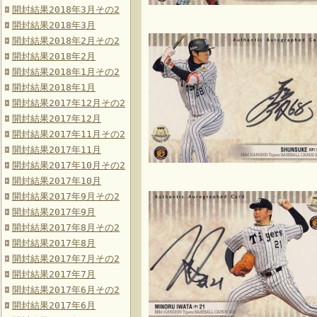
開封結果2018年3月その2
開封結果2018年3月
開封結果2018年2月その2
開封結果2018年2月
開封結果2018年1月その2
開封結果2018年1月
開封結果2017年12月その2
開封結果2017年12月
開封結果2017年11月その2
開封結果2017年11月
開封結果2017年10月その2
開封結果2017年10月
開封結果2017年9月その2
開封結果2017年9月
開封結果2017年8月その2
開封結果2017年8月
開封結果2017年7月その2
開封結果2017年7月
開封結果2017年6月その2
開封結果2017年6月