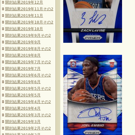
開封結果2019年12月
開封結果2019年11月その2
開封結果2019年11月
開封結果2019年10月その2
開封結果2019年10月
開封結果2019年9月その2
開封結果2019年9月
開封結果2019年8月その2
開封結果2019年8月
開封結果2019年7月その2
開封結果2019年7月
開封結果2019年6月その2
開封結果2019年6月
開封結果2019年5月その2
開封結果2019年5月
開封結果2019年4月その2
開封結果2019年4月
開封結果2019年3月その2
開封結果2019年3月
開封結果2019年2月その2
開封結果2019年2月