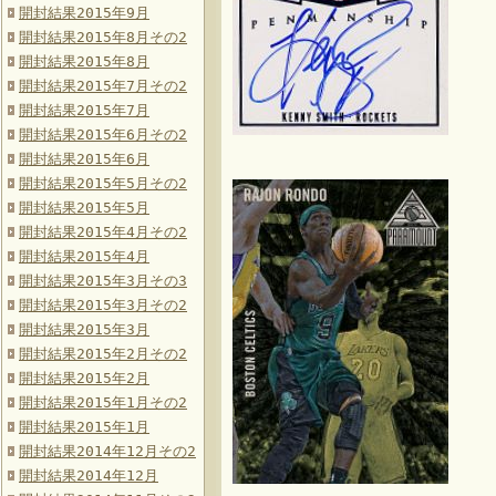
開封結果2015年9月
開封結果2015年8月その2
開封結果2015年8月
開封結果2015年7月その2
開封結果2015年7月
開封結果2015年6月その2
開封結果2015年6月
開封結果2015年5月その2
開封結果2015年5月
開封結果2015年4月その2
開封結果2015年4月
開封結果2015年3月その3
開封結果2015年3月その2
開封結果2015年3月
開封結果2015年2月その2
開封結果2015年2月
開封結果2015年1月その2
開封結果2015年1月
開封結果2014年12月その2
開封結果2014年12月