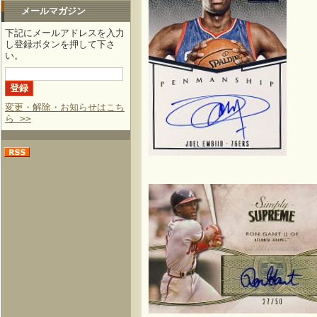
メールマガジン
下記にメールアドレスを入力
し登録ボタンを押して下さ
い。
変更・解除・お知らせはこち
ら >>