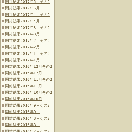
開封結果2017年5月その2
開封結果2017年5月
開封結果2017年4月その2
開封結果2017年4月
開封結果2017年3月その2
開封結果2017年3月
開封結果2017年2月その2
開封結果2017年2月
開封結果2017年1月その2
開封結果2017年1月
開封結果2016年12月その2
開封結果2016年12月
開封結果2016年11月その2
開封結果2016年11月
開封結果2016年10月その2
開封結果2016年10月
開封結果2016年9月その2
開封結果2016年9月
開封結果2016年8月その2
開封結果2016年8月
開封結果2016年7月その2