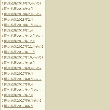
開封結果2018年3月その2
開封結果2018年3月
開封結果2018年2月その2
開封結果2018年2月
開封結果2018年1月その2
開封結果2018年1月
開封結果2017年12月その2
開封結果2017年12月
開封結果2017年11月その2
開封結果2017年11月
開封結果2017年10月その2
開封結果2017年10月
開封結果2017年9月その2
開封結果2017年9月
開封結果2017年8月その2
開封結果2017年8月
開封結果2017年7月その2
開封結果2017年7月
開封結果2017年6月その2
開封結果2017年6月