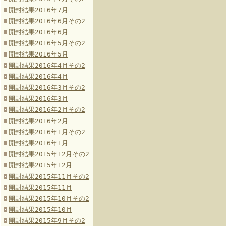
開封結果2016年7月
開封結果2016年6月その2
開封結果2016年6月
開封結果2016年5月その2
開封結果2016年5月
開封結果2016年4月その2
開封結果2016年4月
開封結果2016年3月その2
開封結果2016年3月
開封結果2016年2月その2
開封結果2016年2月
開封結果2016年1月その2
開封結果2016年1月
開封結果2015年12月その2
開封結果2015年12月
開封結果2015年11月その2
開封結果2015年11月
開封結果2015年10月その2
開封結果2015年10月
開封結果2015年9月その2