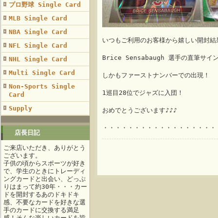
プロ野球 Single Card
MLB Single Card
NBA Single Card
いつもご利用のお客様から嬉しい開封結
NFL Single Card
Brice Sensabaugh 選手の直筆
NHL Single Card
Multi Single Card
しかもファーストナンバーでの出現！
Non-Sports Single
1巡目28位でジャズに入団！
Card
Supply
おめでとうございます♪♪♪
・・・・・・・・・・・・・・・・・・
店長日記
ご来店いただき、ありがとう
ございます。
子供の頃からスポーツが好き
で、学生のときにトレーディ
ングカードと出会い、どっぷ
りはまって約30年・・・カー
ドを開封するあのドキドキ
感、不要なカードを好きな選
手のカードに交換する満足
感！そんな楽しいカードを皆