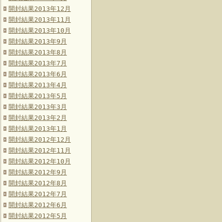
開封結果2013年12月
開封結果2013年11月
開封結果2013年10月
開封結果2013年9月
開封結果2013年8月
開封結果2013年7月
開封結果2013年6月
開封結果2013年4月
開封結果2013年5月
開封結果2013年3月
開封結果2013年2月
開封結果2013年1月
開封結果2012年12月
開封結果2012年11月
開封結果2012年10月
開封結果2012年9月
開封結果2012年8月
開封結果2012年7月
開封結果2012年6月
開封結果2012年5月