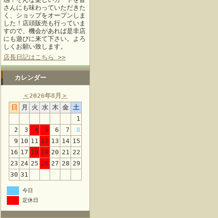
さんにも味わっていただきた
く、ショップをオープンしま
した！店頭販売も行っていま
すので、機会があれば是非店
にも遊びに来て下さい。よろ
しくお願い致します。
店長日記はこちら >>
カレンダー
＜
2026年8月
＞
日
月
火
水
木
金
土
1
2
3
4
5
6
7
8
9
10
11
12
13
14
15
16
17
18
19
20
21
22
23
24
25
26
27
28
29
30
31
今日
定休日