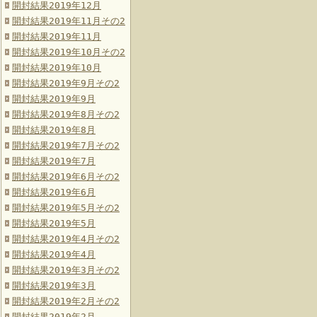
開封結果2019年12月
開封結果2019年11月その2
開封結果2019年11月
開封結果2019年10月その2
開封結果2019年10月
開封結果2019年9月その2
開封結果2019年9月
開封結果2019年8月その2
開封結果2019年8月
開封結果2019年7月その2
開封結果2019年7月
開封結果2019年6月その2
開封結果2019年6月
開封結果2019年5月その2
開封結果2019年5月
開封結果2019年4月その2
開封結果2019年4月
開封結果2019年3月その2
開封結果2019年3月
開封結果2019年2月その2
開封結果2019年2月