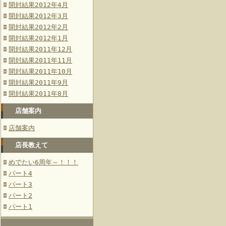
開封結果2012年4月
開封結果2012年3月
開封結果2012年2月
開封結果2012年1月
開封結果2011年12月
開封結果2011年11月
開封結果2011年10月
開封結果2011年9月
開封結果2011年8月
店舗案内
店舗案内
店長教えて
めでたい6周年～！！！
パート4
パート3
パート2
パート1