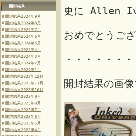
開封結果
更に Allen
開封結果2024年9月
開封結果2024年8月
開封結果2024年7月
おめでとうござ
開封結果2024年6月
開封結果2024年5月
開封結果2024年4月
・・・・・・・
開封結果2024年3月
開封結果2024年2月
開封結果2024年1月
開封結果2023年12月
開封結果の画像
開封結果2023年11月
開封結果2023年10月
開封結果2023年9月
開封結果2023年8月
開封結果2023年7月
開封結果2023年6月
開封結果2023年5月
開封結果2023年4月