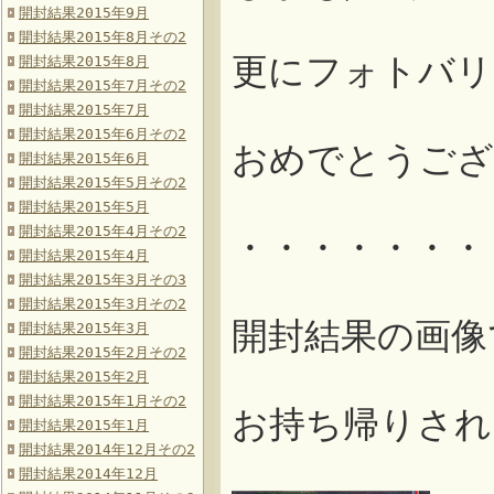
開封結果2015年9月
開封結果2015年8月その2
更にフォトバリ
開封結果2015年8月
開封結果2015年7月その2
開封結果2015年7月
開封結果2015年6月その2
おめでとうござ
開封結果2015年6月
開封結果2015年5月その2
開封結果2015年5月
開封結果2015年4月その2
・・・・・・・
開封結果2015年4月
開封結果2015年3月その3
開封結果2015年3月その2
開封結果の画像
開封結果2015年3月
開封結果2015年2月その2
開封結果2015年2月
開封結果2015年1月その2
お持ち帰りされ
開封結果2015年1月
開封結果2014年12月その2
開封結果2014年12月