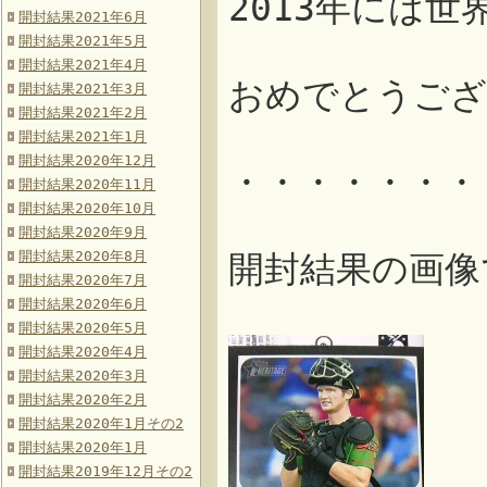
2013年には
開封結果2021年6月
開封結果2021年5月
開封結果2021年4月
おめでとうござ
開封結果2021年3月
開封結果2021年2月
開封結果2021年1月
開封結果2020年12月
・・・・・・・
開封結果2020年11月
開封結果2020年10月
開封結果2020年9月
開封結果2020年8月
開封結果の画像
開封結果2020年7月
開封結果2020年6月
開封結果2020年5月
開封結果2020年4月
開封結果2020年3月
開封結果2020年2月
開封結果2020年1月その2
開封結果2020年1月
開封結果2019年12月その2