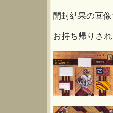
開封結果の画像
お持ち帰りされ