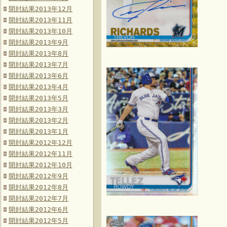
開封結果2013年12月
開封結果2013年11月
開封結果2013年10月
開封結果2013年9月
開封結果2013年8月
開封結果2013年7月
開封結果2013年6月
開封結果2013年4月
開封結果2013年5月
開封結果2013年3月
開封結果2013年2月
開封結果2013年1月
開封結果2012年12月
開封結果2012年11月
開封結果2012年10月
開封結果2012年9月
開封結果2012年8月
開封結果2012年7月
開封結果2012年6月
開封結果2012年5月