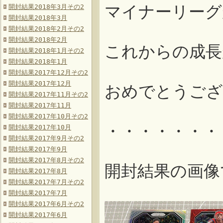
マイナーリーグ
開封結果2018年3月その2
開封結果2018年3月
開封結果2018年2月その2
開封結果2018年2月
これからの成長
開封結果2018年1月その2
開封結果2018年1月
開封結果2017年12月その2
開封結果2017年12月
おめでとうござ
開封結果2017年11月その2
開封結果2017年11月
開封結果2017年10月その2
・・・・・・・
開封結果2017年10月
開封結果2017年9月その2
開封結果2017年9月
開封結果2017年8月その2
開封結果の画像
開封結果2017年8月
開封結果2017年7月その2
開封結果2017年7月
開封結果2017年6月その2
開封結果2017年6月