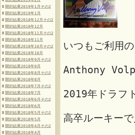
開封結果2019年1月その2
開封結果2019年1月
開封結果2018年12月その2
開封結果2018年12月
開封結果2018年11月その2
開封結果2018年11月
いつもご利用の
開封結果2018年10月その2
開封結果2018年10月
開封結果2018年9月その2
開封結果2018年9月
Anthony 
開封結果2018年8月その2
開封結果2018年8月
開封結果2018年7月その2
2019年ドラ
開封結果2018年7月
開封結果2018年6月その2
開封結果2018年6月
開封結果2018年5月その2
高卒ルーキーで
開封結果2018年5月
開封結果2018年4月その2
開封結果2018年4月