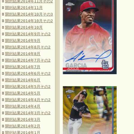
開封結果2014年11月その2
開封結果2014年11月
開封結果2014年10月その3
開封結果2014年10月その2
開封結果2014年10月
開封結果2014年9月その2
開封結果2014年9月
開封結果2014年8月その2
開封結果2014年8月
開封結果2014年7月その2
開封結果2014年7月
開封結果2014年6月その2
開封結果2014年6月
開封結果2014年5月その2
開封結果2014年5月
開封結果2014年4月その2
開封結果2014年4月
開封結果2014年3月その2
開封結果2014年3月
開封結果2014年2月
開封結果2014年1月