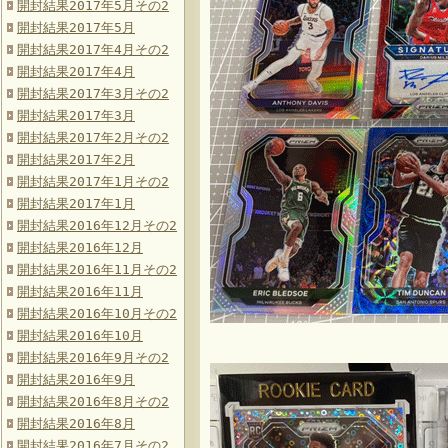
開封結果2017年5月その2
開封結果2017年5月
開封結果2017年4月その2
開封結果2017年4月
開封結果2017年3月その2
開封結果2017年3月
開封結果2017年2月その2
開封結果2017年2月
開封結果2017年1月その2
開封結果2017年1月
開封結果2016年12月その2
開封結果2016年12月
開封結果2016年11月その2
開封結果2016年11月
開封結果2016年10月その2
開封結果2016年10月
開封結果2016年9月その2
開封結果2016年9月
開封結果2016年8月その2
開封結果2016年8月
開封結果2016年7月その2