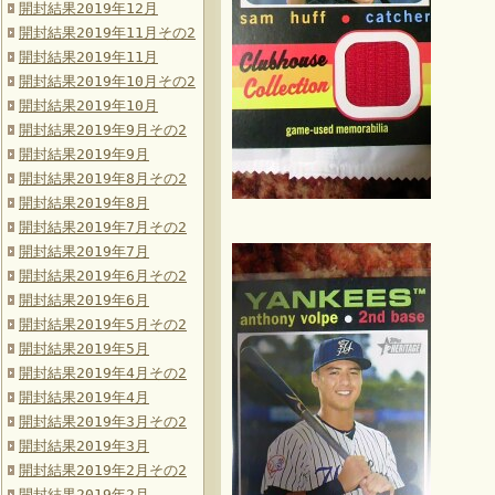
開封結果2019年12月
開封結果2019年11月その2
開封結果2019年11月
開封結果2019年10月その2
開封結果2019年10月
開封結果2019年9月その2
開封結果2019年9月
開封結果2019年8月その2
開封結果2019年8月
開封結果2019年7月その2
開封結果2019年7月
開封結果2019年6月その2
開封結果2019年6月
開封結果2019年5月その2
開封結果2019年5月
開封結果2019年4月その2
開封結果2019年4月
開封結果2019年3月その2
開封結果2019年3月
開封結果2019年2月その2
開封結果2019年2月