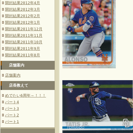
開封結果2012年4月
開封結果2012年3月
開封結果2012年2月
開封結果2012年1月
開封結果2011年12月
開封結果2011年11月
開封結果2011年10月
開封結果2011年9月
開封結果2011年8月
店舗案内
店舗案内
店長教えて
めでたい6周年～！！！
パート4
パート3
パート2
パート1