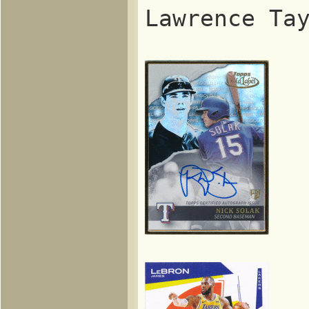
Lawrence Ta