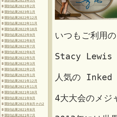
開封結果2023年3月
開封結果2023年2月
開封結果2023年1月
開封結果2022年12月
開封結果2022年11月
開封結果2022年10月
いつもご利用の
開封結果2022年9月
開封結果2022年8月
開封結果2022年7月
開封結果2022年6月
Stacy Le
開封結果2022年5月
開封結果2022年3月
開封結果2022年2月
人気の Inked 
開封結果2022年1月
開封結果2021年12月
開封結果2021年11月
開封結果2021年10月
4大大会のメジ
開封結果2021年9月
開封結果2021年8月その2
開封結果2021年8月
開封結果2021年7月