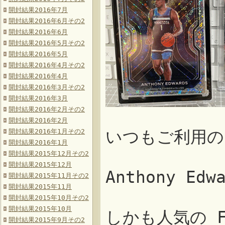
開封結果2016年7月
開封結果2016年6月その2
開封結果2016年6月
開封結果2016年5月その2
開封結果2016年5月
開封結果2016年4月その2
開封結果2016年4月
開封結果2016年3月その2
開封結果2016年3月
開封結果2016年2月その2
開封結果2016年2月
開封結果2016年1月その2
いつもご利用の
開封結果2016年1月
開封結果2015年12月その2
開封結果2015年12月
Anthony 
開封結果2015年11月その2
開封結果2015年11月
開封結果2015年10月その2
開封結果2015年10月
しかも人気の Fas
開封結果2015年9月その2