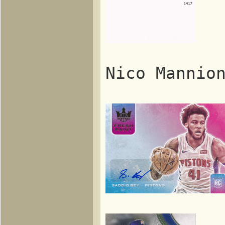
Nico Mannio