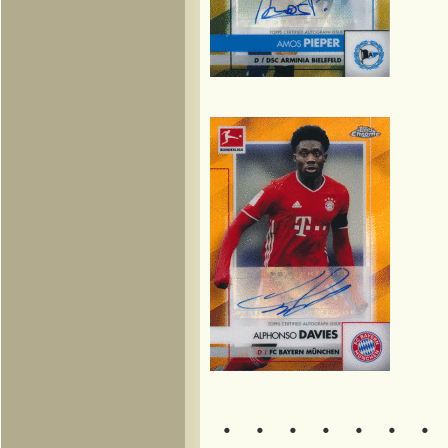
・・・・・・・