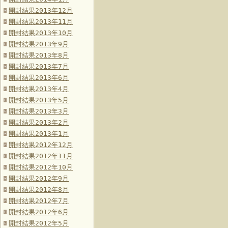
開封結果2013年12月
開封結果2013年11月
開封結果2013年10月
開封結果2013年9月
開封結果2013年8月
開封結果2013年7月
開封結果2013年6月
開封結果2013年4月
開封結果2013年5月
開封結果2013年3月
開封結果2013年2月
開封結果2013年1月
開封結果2012年12月
開封結果2012年11月
開封結果2012年10月
開封結果2012年9月
開封結果2012年8月
開封結果2012年7月
開封結果2012年6月
開封結果2012年5月