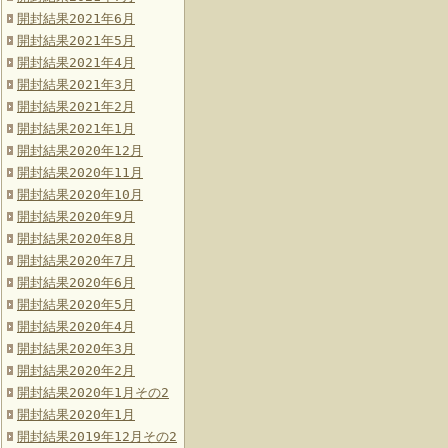
開封結果2021年6月
開封結果2021年5月
開封結果2021年4月
開封結果2021年3月
開封結果2021年2月
開封結果2021年1月
開封結果2020年12月
開封結果2020年11月
開封結果2020年10月
開封結果2020年9月
開封結果2020年8月
開封結果2020年7月
開封結果2020年6月
開封結果2020年5月
開封結果2020年4月
開封結果2020年3月
開封結果2020年2月
開封結果2020年1月その2
開封結果2020年1月
開封結果2019年12月その2