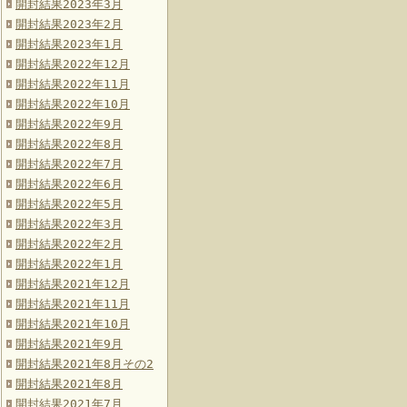
開封結果2023年3月
開封結果2023年2月
開封結果2023年1月
開封結果2022年12月
開封結果2022年11月
開封結果2022年10月
開封結果2022年9月
開封結果2022年8月
開封結果2022年7月
開封結果2022年6月
開封結果2022年5月
開封結果2022年3月
開封結果2022年2月
開封結果2022年1月
開封結果2021年12月
開封結果2021年11月
開封結果2021年10月
開封結果2021年9月
開封結果2021年8月その2
開封結果2021年8月
開封結果2021年7月