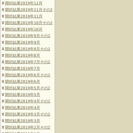
開封結果2019年12月
開封結果2019年11月その2
開封結果2019年11月
開封結果2019年10月その2
開封結果2019年10月
開封結果2019年9月その2
開封結果2019年9月
開封結果2019年8月その2
開封結果2019年8月
開封結果2019年7月その2
開封結果2019年7月
開封結果2019年6月その2
開封結果2019年6月
開封結果2019年5月その2
開封結果2019年5月
開封結果2019年4月その2
開封結果2019年4月
開封結果2019年3月その2
開封結果2019年3月
開封結果2019年2月その2