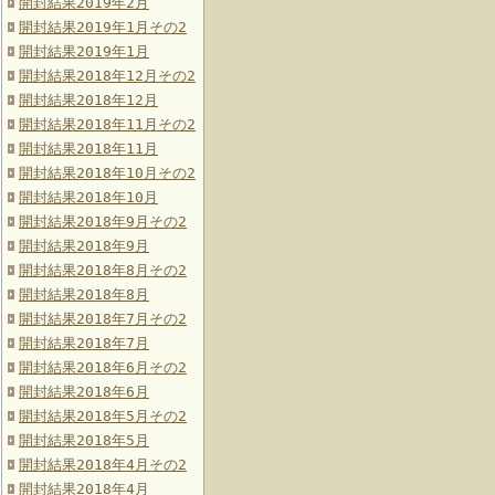
開封結果2019年2月
開封結果2019年1月その2
開封結果2019年1月
開封結果2018年12月その2
開封結果2018年12月
開封結果2018年11月その2
開封結果2018年11月
開封結果2018年10月その2
開封結果2018年10月
開封結果2018年9月その2
開封結果2018年9月
開封結果2018年8月その2
開封結果2018年8月
開封結果2018年7月その2
開封結果2018年7月
開封結果2018年6月その2
開封結果2018年6月
開封結果2018年5月その2
開封結果2018年5月
開封結果2018年4月その2
開封結果2018年4月