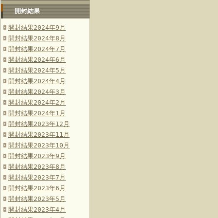
開封結果
開封結果2024年9月
開封結果2024年8月
開封結果2024年7月
開封結果2024年6月
開封結果2024年5月
開封結果2024年4月
開封結果2024年3月
開封結果2024年2月
開封結果2024年1月
開封結果2023年12月
開封結果2023年11月
開封結果2023年10月
開封結果2023年9月
開封結果2023年8月
開封結果2023年7月
開封結果2023年6月
開封結果2023年5月
開封結果2023年4月