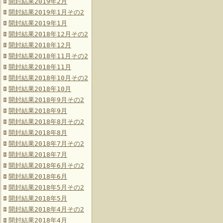
開封結果2019年2月
開封結果2019年1月その2
開封結果2019年1月
開封結果2018年12月その2
開封結果2018年12月
開封結果2018年11月その2
開封結果2018年11月
開封結果2018年10月その2
開封結果2018年10月
開封結果2018年9月その2
開封結果2018年9月
開封結果2018年8月その2
開封結果2018年8月
開封結果2018年7月その2
開封結果2018年7月
開封結果2018年6月その2
開封結果2018年6月
開封結果2018年5月その2
開封結果2018年5月
開封結果2018年4月その2
開封結果2018年4月