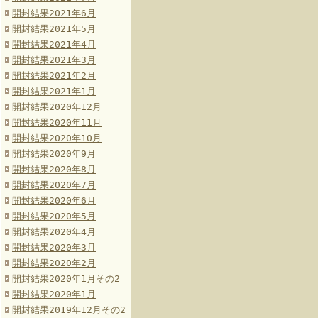
開封結果2021年6月
開封結果2021年5月
開封結果2021年4月
開封結果2021年3月
開封結果2021年2月
開封結果2021年1月
開封結果2020年12月
開封結果2020年11月
開封結果2020年10月
開封結果2020年9月
開封結果2020年8月
開封結果2020年7月
開封結果2020年6月
開封結果2020年5月
開封結果2020年4月
開封結果2020年3月
開封結果2020年2月
開封結果2020年1月その2
開封結果2020年1月
開封結果2019年12月その2