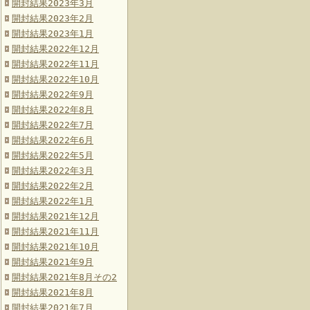
開封結果2023年3月
開封結果2023年2月
開封結果2023年1月
開封結果2022年12月
開封結果2022年11月
開封結果2022年10月
開封結果2022年9月
開封結果2022年8月
開封結果2022年7月
開封結果2022年6月
開封結果2022年5月
開封結果2022年3月
開封結果2022年2月
開封結果2022年1月
開封結果2021年12月
開封結果2021年11月
開封結果2021年10月
開封結果2021年9月
開封結果2021年8月その2
開封結果2021年8月
開封結果2021年7月