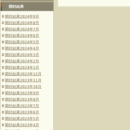
開封結果
開封結果2024年9月
開封結果2024年8月
開封結果2024年7月
開封結果2024年6月
開封結果2024年5月
開封結果2024年4月
開封結果2024年3月
開封結果2024年2月
開封結果2024年1月
開封結果2023年12月
開封結果2023年11月
開封結果2023年10月
開封結果2023年9月
開封結果2023年8月
開封結果2023年7月
開封結果2023年6月
開封結果2023年5月
開封結果2023年4月