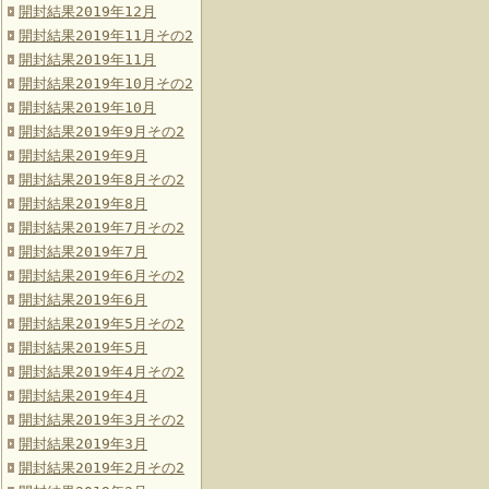
開封結果2019年12月
開封結果2019年11月その2
開封結果2019年11月
開封結果2019年10月その2
開封結果2019年10月
開封結果2019年9月その2
開封結果2019年9月
開封結果2019年8月その2
開封結果2019年8月
開封結果2019年7月その2
開封結果2019年7月
開封結果2019年6月その2
開封結果2019年6月
開封結果2019年5月その2
開封結果2019年5月
開封結果2019年4月その2
開封結果2019年4月
開封結果2019年3月その2
開封結果2019年3月
開封結果2019年2月その2