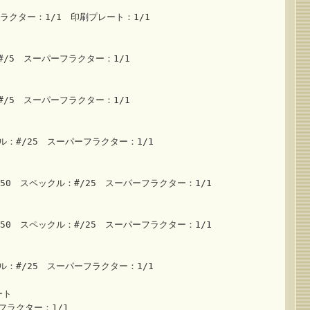
ラクター：1/1 印刷プレート：1/1
#/5 スーパーフラクター：1/1
#/5 スーパーフラクター：1/1
ル：#/25 スーパーフラクター：1/1
50 スペックル：#/25 スーパーフラクター：1/1
50 スペックル：#/25 スーパーフラクター：1/1
ル：#/25 スーパーフラクター：1/1
ート
フラクター：1/1