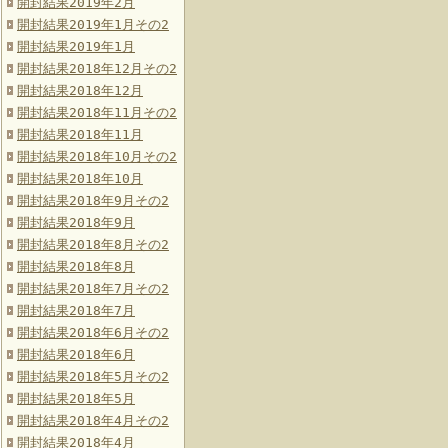
開封結果2019年2月
開封結果2019年1月その2
開封結果2019年1月
開封結果2018年12月その2
開封結果2018年12月
開封結果2018年11月その2
開封結果2018年11月
開封結果2018年10月その2
開封結果2018年10月
開封結果2018年9月その2
開封結果2018年9月
開封結果2018年8月その2
開封結果2018年8月
開封結果2018年7月その2
開封結果2018年7月
開封結果2018年6月その2
開封結果2018年6月
開封結果2018年5月その2
開封結果2018年5月
開封結果2018年4月その2
開封結果2018年4月