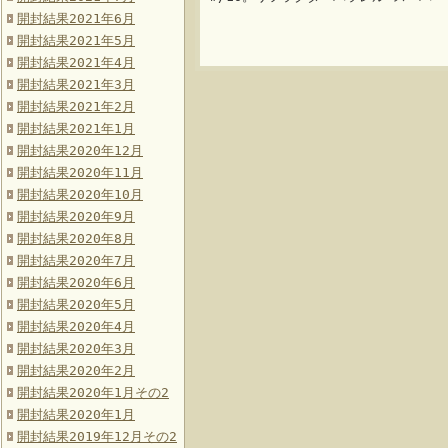
開封結果2021年6月
開封結果2021年5月
開封結果2021年4月
開封結果2021年3月
開封結果2021年2月
開封結果2021年1月
開封結果2020年12月
開封結果2020年11月
開封結果2020年10月
開封結果2020年9月
開封結果2020年8月
開封結果2020年7月
開封結果2020年6月
開封結果2020年5月
開封結果2020年4月
開封結果2020年3月
開封結果2020年2月
開封結果2020年1月その2
開封結果2020年1月
開封結果2019年12月その2