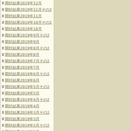
開封結果2019年12月
開封結果2019年11月その2
開封結果2019年11月
開封結果2019年10月その2
開封結果2019年10月
開封結果2019年9月その2
開封結果2019年9月
開封結果2019年8月その2
開封結果2019年8月
開封結果2019年7月その2
開封結果2019年7月
開封結果2019年6月その2
開封結果2019年6月
開封結果2019年5月その2
開封結果2019年5月
開封結果2019年4月その2
開封結果2019年4月
開封結果2019年3月その2
開封結果2019年3月
開封結果2019年2月その2