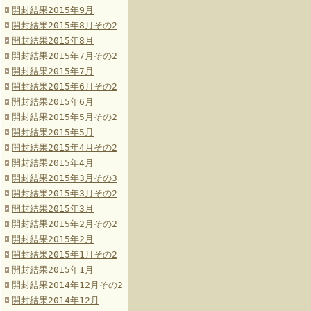
開封結果2015年9月
開封結果2015年8月その2
開封結果2015年8月
開封結果2015年7月その2
開封結果2015年7月
開封結果2015年6月その2
開封結果2015年6月
開封結果2015年5月その2
開封結果2015年5月
開封結果2015年4月その2
開封結果2015年4月
開封結果2015年3月その3
開封結果2015年3月その2
開封結果2015年3月
開封結果2015年2月その2
開封結果2015年2月
開封結果2015年1月その2
開封結果2015年1月
開封結果2014年12月その2
開封結果2014年12月