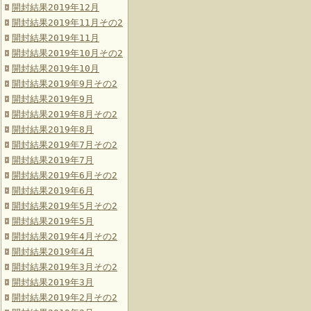
開封結果2019年12月
開封結果2019年11月その2
開封結果2019年11月
開封結果2019年10月その2
開封結果2019年10月
開封結果2019年9月その2
開封結果2019年9月
開封結果2019年8月その2
開封結果2019年8月
開封結果2019年7月その2
開封結果2019年7月
開封結果2019年6月その2
開封結果2019年6月
開封結果2019年5月その2
開封結果2019年5月
開封結果2019年4月その2
開封結果2019年4月
開封結果2019年3月その2
開封結果2019年3月
開封結果2019年2月その2