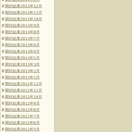
開封結果2013年12月
開封結果2013年11月
開封結果2013年10月
開封結果2013年9月
開封結果2013年8月
開封結果2013年7月
開封結果2013年6月
開封結果2013年4月
開封結果2013年5月
開封結果2013年3月
開封結果2013年2月
開封結果2013年1月
開封結果2012年12月
開封結果2012年11月
開封結果2012年10月
開封結果2012年9月
開封結果2012年8月
開封結果2012年7月
開封結果2012年6月
開封結果2012年5月