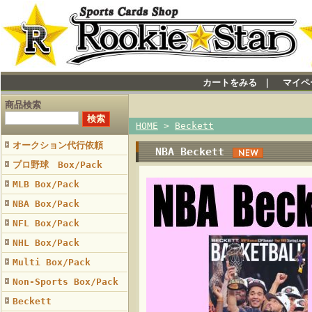
カートをみる
｜
マイペ
商品検索
HOME
>
Beckett
オークション代行依頼
NBA Beckett
プロ野球 Box/Pack
MLB Box/Pack
NBA Box/Pack
NFL Box/Pack
NHL Box/Pack
Multi Box/Pack
Non-Sports Box/Pack
Beckett