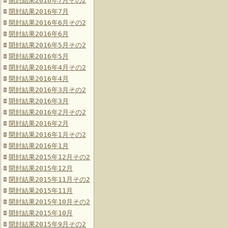
開封結果2016年7月その2
開封結果2016年7月
開封結果2016年6月その2
開封結果2016年6月
開封結果2016年5月その2
開封結果2016年5月
開封結果2016年4月その2
開封結果2016年4月
開封結果2016年3月その2
開封結果2016年3月
開封結果2016年2月その2
開封結果2016年2月
開封結果2016年1月その2
開封結果2016年1月
開封結果2015年12月その2
開封結果2015年12月
開封結果2015年11月その2
開封結果2015年11月
開封結果2015年10月その2
開封結果2015年10月
開封結果2015年9月その2