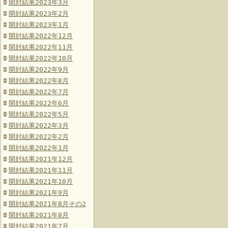
開封結果2023年3月
開封結果2023年2月
開封結果2023年1月
開封結果2022年12月
開封結果2022年11月
開封結果2022年10月
開封結果2022年9月
開封結果2022年8月
開封結果2022年7月
開封結果2022年6月
開封結果2022年5月
開封結果2022年3月
開封結果2022年2月
開封結果2022年1月
開封結果2021年12月
開封結果2021年11月
開封結果2021年10月
開封結果2021年9月
開封結果2021年8月その2
開封結果2021年8月
開封結果2021年7月