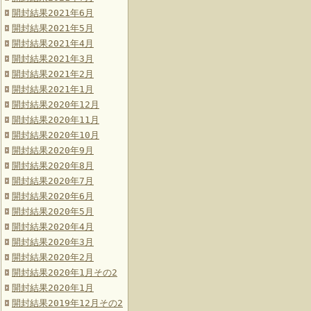
開封結果2021年6月
開封結果2021年5月
開封結果2021年4月
開封結果2021年3月
開封結果2021年2月
開封結果2021年1月
開封結果2020年12月
開封結果2020年11月
開封結果2020年10月
開封結果2020年9月
開封結果2020年8月
開封結果2020年7月
開封結果2020年6月
開封結果2020年5月
開封結果2020年4月
開封結果2020年3月
開封結果2020年2月
開封結果2020年1月その2
開封結果2020年1月
開封結果2019年12月その2